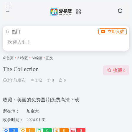
热门
立即入驻
欢迎入驻！
首页
•
AI专区
•
AI绘画
•
正文
The Collection
收藏
0
3年前发布
142
0
0
收藏：美丽的免费图片|免费高清下载
所在地：
加拿大
收录时间：
2024-01-31
0
1-
0
0
0