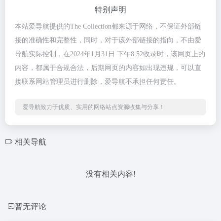
特别声明
本站爱导航提供的The Collection都来源于网络，不保证外部链
接的准确性和完整性，同时，对于该外部链接的指向，不由爱
导航实际控制，在2024年1月31日 下午8:52收录时，该网页上的
内容，都属于合规合法，后期网页的内容如出现违规，可以直
接联系网站管理员进行删除，爱导航不承担任何责任。
爱导航致力于优质、实用的网络站点资源收集与分享！
相关导航
没有相关内容!
暂无评论