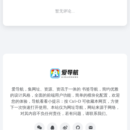
暂无评论...
爱导航，集网址、资源、资讯于一体的 书签导航，简约优雅
的设计风格，全面的前端用户功能，简单的模块化配置，欢迎
您的体验，导航看看小提示：按 Ctrl+D 可收藏本网页，方便
下一次快速打开使用。本站仅为网址导航，网站来源于网络，
对其内容不负任何责任，若有问题，请联系我们。