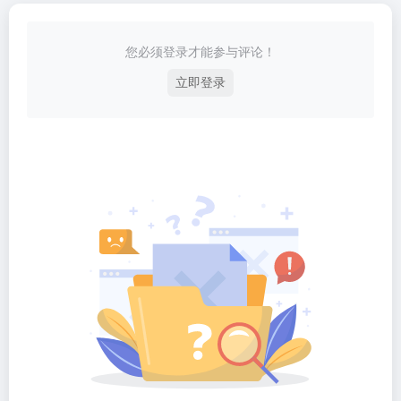
您必须登录才能参与评论！
立即登录