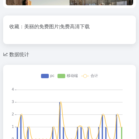
收藏：美丽的免费图片|免费高清下载
数据统计