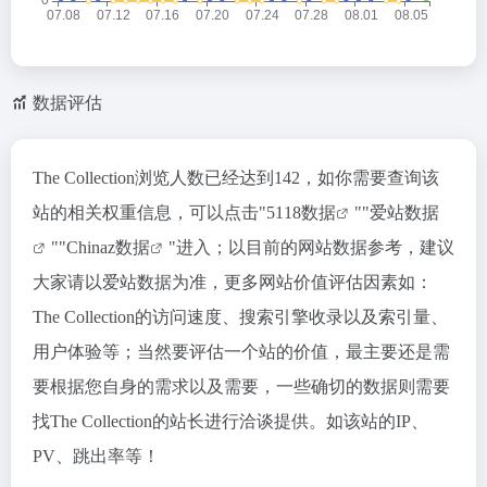
数据评估
The Collection浏览人数已经达到142，如你需要查询该
站的相关权重信息，可以点击"
5118数据
""
爱站数据
""
Chinaz数据
"进入；以目前的网站数据参考，建议
大家请以爱站数据为准，更多网站价值评估因素如：
The Collection的访问速度、搜索引擎收录以及索引量、
用户体验等；当然要评估一个站的价值，最主要还是需
要根据您自身的需求以及需要，一些确切的数据则需要
找The Collection的站长进行洽谈提供。如该站的IP、
PV、跳出率等！