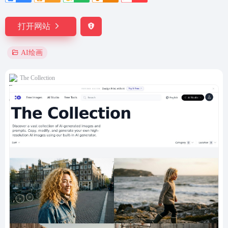
打开网站
AI绘画
The Collection