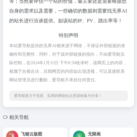
等；当然要评估一个站的价值，最主要还是需要根据您
自身的需求以及需要，一些确切的数据则需要找无界AI
的站长进行洽谈提供。如该站的IP、PV、跳出率等！
特别声明
本站爱导航提供的无界AI都来源于网络，不保证外部链接的准
确性和完整性，同时，对于该外部链接的指向，不由爱导航实
际控制，在2024年1月31日 下午8:50收录时，该网页上的内容，
都属于合规合法，后期网页的内容如出现违规，可以直接联系
网站管理员进行删除，爱导航不承担任何责任。
爱导航致力于优质、实用的网络站点资源收集与分享！
相关导航
飞链云版图
无限画