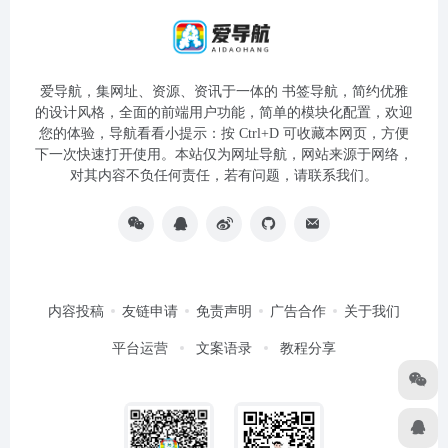
爱导航，集网址、资源、资讯于一体的 书签导航，简约优雅
的设计风格，全面的前端用户功能，简单的模块化配置，欢迎
您的体验，导航看看小提示：按 Ctrl+D 可收藏本网页，方便
下一次快速打开使用。本站仅为网址导航，网站来源于网络，
对其内容不负任何责任，若有问题，请联系我们。
内容投稿
友链申请
免责声明
广告合作
关于我们
平台运营
文案语录
教程分享