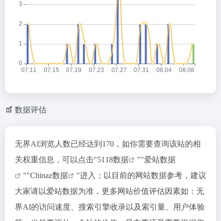
数据评估
无界AI浏览人数已经达到170，如你需要查询该站的相
关权重信息，可以点击"
5118数据
""
爱站数据
""
Chinaz数据
"进入；以目前的网站数据参考，建议
大家请以爱站数据为准，更多网站价值评估因素如：无
界AI的访问速度、搜索引擎收录以及索引量、用户体验