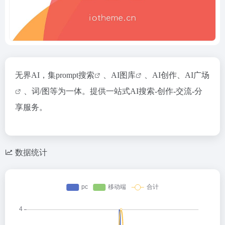
无界AI，集
prompt搜索
、AI
图库
、AI创作、AI
广场
、词/图等为一体。提供一站式AI搜索-创作-交流-分
享服务。
数据统计