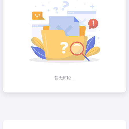
暂无评论...