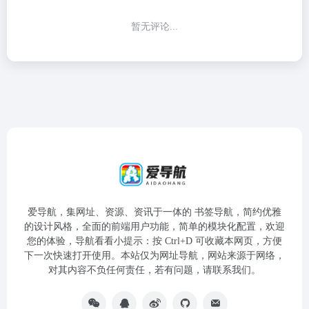
暂无评论...
爱导航，集网址、资源、资讯于一体的 书签导航，简约优雅
的设计风格，全面的前端用户功能，简单的模块化配置，欢迎
您的体验，导航看看小提示：按 Ctrl+D 可收藏本网页，方便
下一次快速打开使用。本站仅为网址导航，网站来源于网络，
对其内容不负任何责任，若有问题，请联系我们。