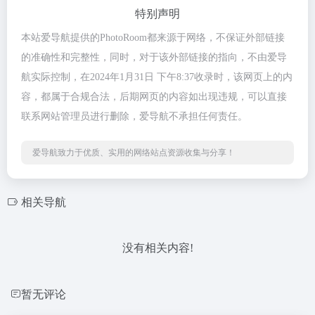
特别声明
本站爱导航提供的PhotoRoom都来源于网络，不保证外部链接
的准确性和完整性，同时，对于该外部链接的指向，不由爱导
航实际控制，在2024年1月31日 下午8:37收录时，该网页上的内
容，都属于合规合法，后期网页的内容如出现违规，可以直接
联系网站管理员进行删除，爱导航不承担任何责任。
爱导航致力于优质、实用的网络站点资源收集与分享！
相关导航
没有相关内容!
暂无评论