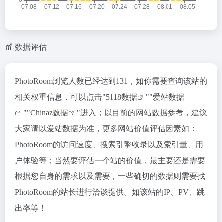
数据评估
PhotoRoom浏览人数已经达到131，如你需要查询该站的
相关权重信息，可以点击"
5118数据
""
爱站数据
""
Chinaz数据
"进入；以目前的网站数据参考，建议
大家请以爱站数据为准，更多网站价值评估因素如：
PhotoRoom的访问速度、搜索引擎收录以及索引量、用
户体验等；当然要评估一个站的价值，最主要还是需要
根据您自身的需求以及需要，一些确切的数据则需要找
PhotoRoom的站长进行洽谈提供。如该站的IP、PV、跳
出率等！