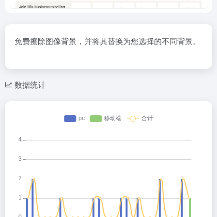
免费擦除图像背景，并将其替换为您选择的不同背景。
数据统计