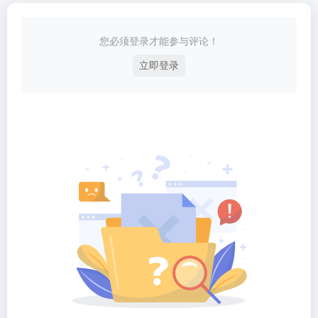
您必须登录才能参与评论！
立即登录