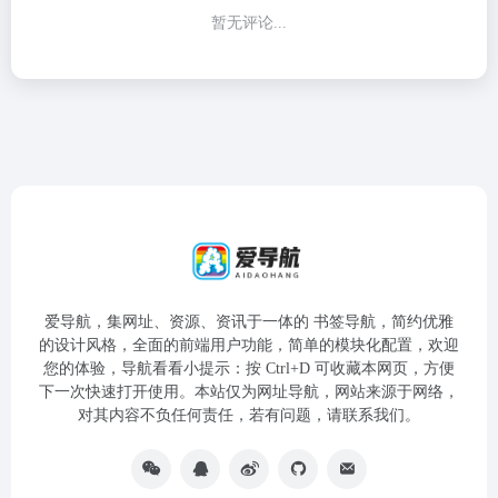
暂无评论...
爱导航，集网址、资源、资讯于一体的 书签导航，简约优雅
的设计风格，全面的前端用户功能，简单的模块化配置，欢迎
您的体验，导航看看小提示：按 Ctrl+D 可收藏本网页，方便
下一次快速打开使用。本站仅为网址导航，网站来源于网络，
对其内容不负任何责任，若有问题，请联系我们。