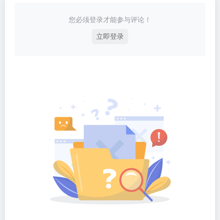
您必须登录才能参与评论！
立即登录