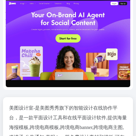
美图设计室-是美图秀秀旗下的智能设计在线协作平
台，是一款平面设计工具和在线平面设计软件,提供海量
海报模板,跨境电商模板,跨境电商banner,跨境电商主图,