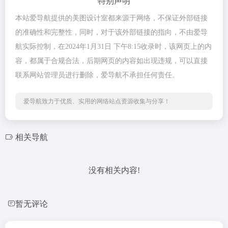
特别声明
本站爱导航提供的美图设计室都来源于网络，不保证外部链接
的准确性和完整性，同时，对于该外部链接的指向，不由爱导
航实际控制，在2024年1月31日 下午8:15收录时，该网页上的内
容，都属于合规合法，后期网页的内容如出现违规，可以直接
联系网站管理员进行删除，爱导航不承担任何责任。
爱导航致力于优质、实用的网络站点资源收集与分享！
相关导航
没有相关内容!
暂无评论