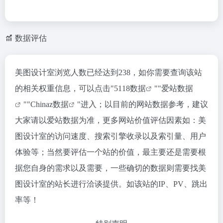
数据评估
美图设计室浏览人数已经达到238，如你需要查询该站
的相关权重信息，可以点击"
5118数据
""
爱站数据
""
Chinaz数据
"进入；以目前的网站数据参考，建议
大家请以爱站数据为准，更多网站价值评估因素如：美
图设计室的访问速度、搜索引擎收录以及索引量、用户
体验等；当然要评估一个站的价值，最主要还是需要根
据您自身的需求以及需要，一些确切的数据则需要找美
图设计室的站长进行洽谈提供。如该站的IP、PV、跳出
率等！