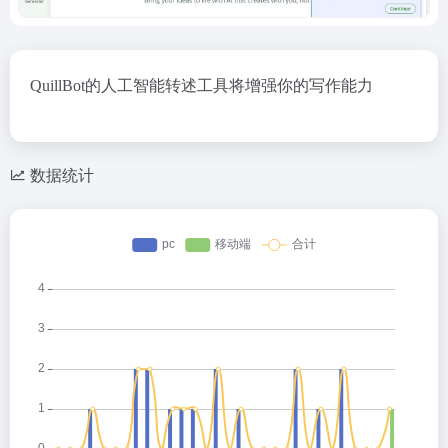
QuillBot的人工智能转述工具将增强你的写作能力
数据统计