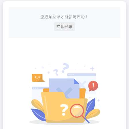
您必须登录才能参与评论！
立即登录