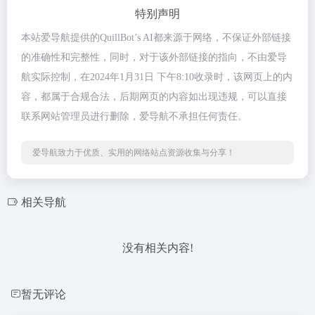
特别声明
本站爱导航提供的QuillBot’s AI都来源于网络，不保证外部链接
的准确性和完整性，同时，对于该外部链接的指向，不由爱导
航实际控制，在2024年1月31日 下午8:10收录时，该网页上的内
容，都属于合规合法，后期网页的内容如出现违规，可以直接
联系网站管理员进行删除，爱导航不承担任何责任。
爱导航致力于优质、实用的网络站点资源收集与分享！
相关导航
没有相关内容!
暂无评论