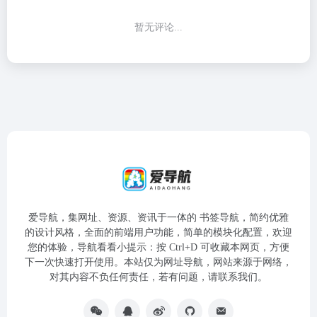
暂无评论...
爱导航，集网址、资源、资讯于一体的 书签导航，简约优雅
的设计风格，全面的前端用户功能，简单的模块化配置，欢迎
您的体验，导航看看小提示：按 Ctrl+D 可收藏本网页，方便
下一次快速打开使用。本站仅为网址导航，网站来源于网络，
对其内容不负任何责任，若有问题，请联系我们。