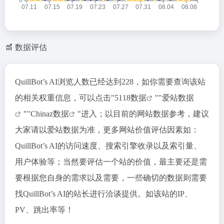
数据评估
QuillBot’s AI浏览人数已经达到228，如你需要查询该站
的相关权重信息，可以点击"
5118数据
""
爱站数据
""
Chinaz数据
"进入；以目前的网站数据参考，建议
大家请以爱站数据为准，更多网站价值评估因素如：
QuillBot’s AI的访问速度、搜索引擎收录以及索引量、
用户体验等；当然要评估一个站的价值，最主要还是需
要根据您自身的需求以及需要，一些确切的数据则需要
找QuillBot’s AI的站长进行洽谈提供。如该站的IP、
PV、跳出率等！