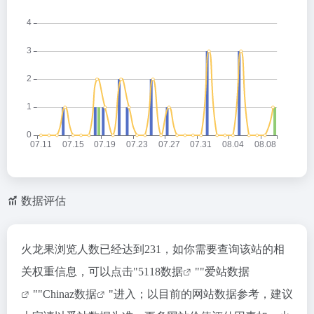
数据评估
火龙果浏览人数已经达到231，如你需要查询该站的相
关权重信息，可以点击"
5118数据
""
爱站数据
""
Chinaz数据
"进入；以目前的网站数据参考，建议