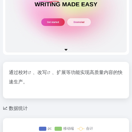
通过
校对
、
改写
、扩展等功能实现高质量内容的快
速生产。
数据统计