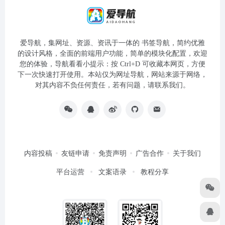
爱导航，集网址、资源、资讯于一体的 书签导航，简约优雅
的设计风格，全面的前端用户功能，简单的模块化配置，欢迎
您的体验，导航看看小提示：按 Ctrl+D 可收藏本网页，方便
下一次快速打开使用。本站仅为网址导航，网站来源于网络，
对其内容不负任何责任，若有问题，请联系我们。
内容投稿
友链申请
免责声明
广告合作
关于我们
平台运营
文案语录
教程分享