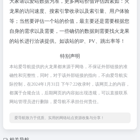
大家请以爱站数据为准，更多网站价值评估因素如：火
龙果的访问速度、搜索引擎收录以及索引量、用户体验
等；当然要评估一个站的价值，最主要还是需要根据您
自身的需求以及需要，一些确切的数据则需要找火龙果
的站长进行洽谈提供。如该站的IP、PV、跳出率等！
特别声明
本站爱导航提供的火龙果都来源于网络，不保证外部链接的准
确性和完整性，同时，对于该外部链接的指向，不由爱导航实
际控制，在2024年1月31日 下午7:22收录时，该网页上的内容，
都属于合规合法，后期网页的内容如出现违规，可以直接联系
网站管理员进行删除，爱导航不承担任何责任。
爱导航致力于优质、实用的网络站点资源收集与分享！
相关导航