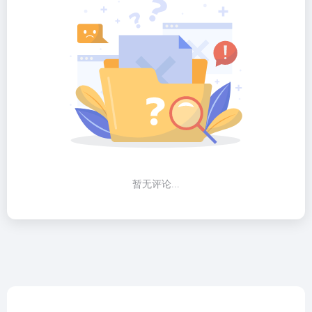
暂无评论...