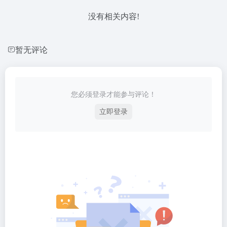
没有相关内容!
暂无评论
您必须登录才能参与评论！
立即登录