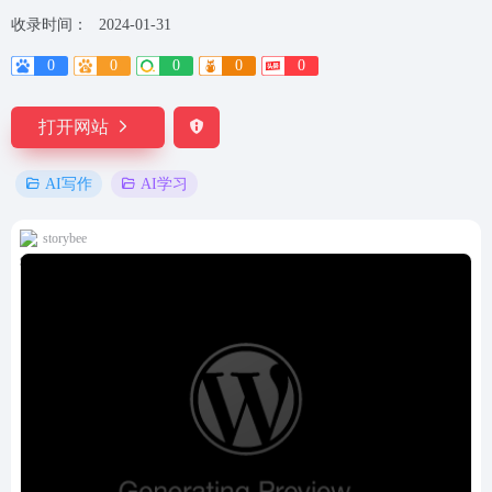
收录时间：
2024-01-31
0
0
0
0
0
打开网站
AI写作
AI学习
storybee