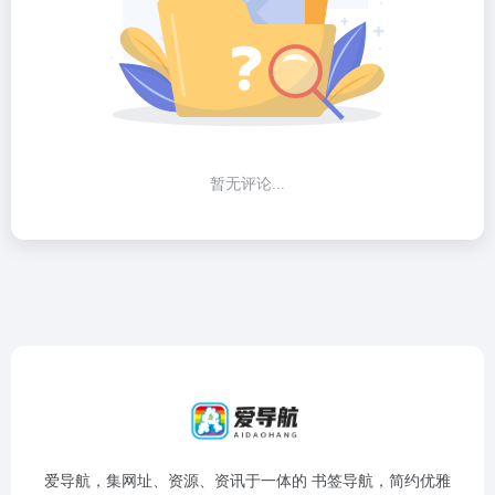
暂无评论...
爱导航，集网址、资源、资讯于一体的 书签导航，简约优雅