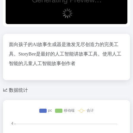
面向孩子的AI故事生成器是激发无尽创造力的完美工
具。StoryBee是最好的人工智能讲故事工具。使用人工
智能的儿童人工智能故事创作者
数据统计