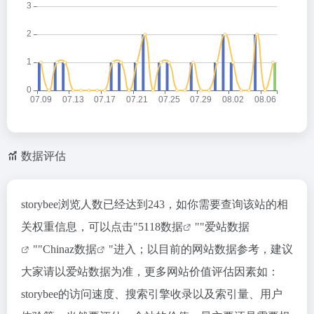
数据评估
storybee浏览人数已经达到243，如你需要查询该站的相
关权重信息，可以点击"
5118数据
""
爱站数据
""
Chinaz数据
"进入；以目前的网站数据参考，建议
大家请以爱站数据为准，更多网站价值评估因素如：
storybee的访问速度、搜索引擎收录以及索引量、用户