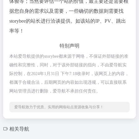
体验等；当然要评估一个站的价值，最主要还是需要根
据您自身的需求以及需要，一些确切的数据则需要找
storybee的站长进行洽谈提供。如该站的IP、PV、跳出
率等！
特别声明
本站爱导航提供的storybee都来源于网络，不保证外部链接的准
确性和完整性，同时，对于该外部链接的指向，不由爱导航实
际控制，在2024年1月31日 下午7:18收录时，该网页上的内容，
都属于合规合法，后期网页的内容如出现违规，可以直接联系
网站管理员进行删除，爱导航不承担任何责任。
爱导航致力于优质、实用的网络站点资源收集与分享！
相关导航