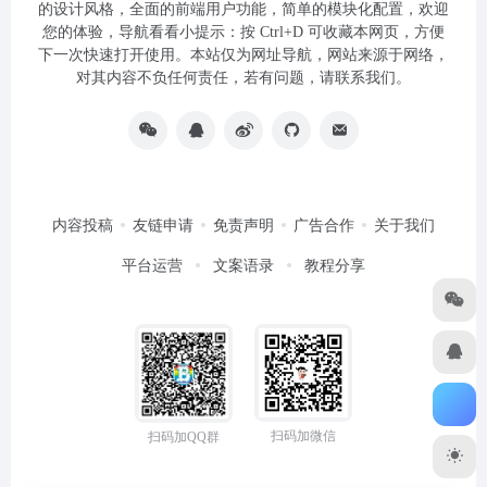
的设计风格，全面的前端用户功能，简单的模块化配置，欢迎
您的体验，导航看看小提示：按 Ctrl+D 可收藏本网页，方便
下一次快速打开使用。本站仅为网址导航，网站来源于网络，
对其内容不负任何责任，若有问题，请联系我们。
内容投稿
友链申请
免责声明
广告合作
关于我们
平台运营
文案语录
教程分享
扫码加微信
扫码加QQ群