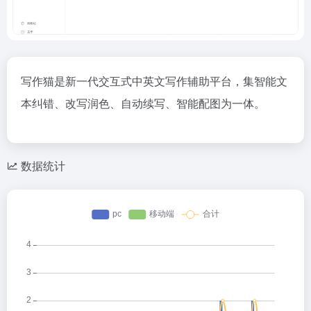
写作猫是新一代交互式中英文写作辅助平台，集智能文
本纠错、改写润色、自动续写、智能配图为一体。
数据统计