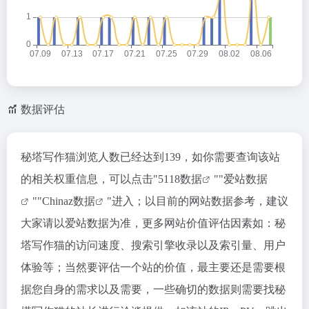
数据评估
秘塔写作猫浏览人数已经达到139，如你需要查询该站
的相关权重信息，可以点击"
5118数据
""
爱站数据
""
Chinaz数据
"进入；以目前的网站数据参考，建议
大家请以爱站数据为准，更多网站价值评估因素如：秘
塔写作猫的访问速度、搜索引擎收录以及索引量、用户
体验等；当然要评估一个站的价值，最主要还是需要根
据您自身的需求以及需要，一些确切的数据则需要找秘