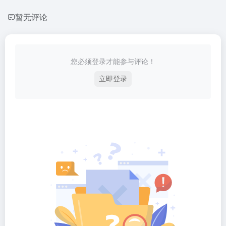
暂无评论
您必须登录才能参与评论！
立即登录