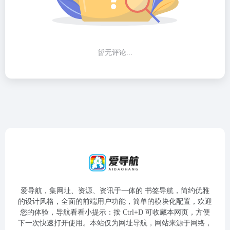
暂无评论...
爱导航，集网址、资源、资讯于一体的 书签导航，简约优雅
的设计风格，全面的前端用户功能，简单的模块化配置，欢迎
您的体验，导航看看小提示：按 Ctrl+D 可收藏本网页，方便
下一次快速打开使用。本站仅为网址导航，网站来源于网络，