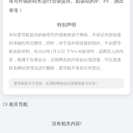
塔写作猫的站长进行洽谈提供。如该站的IP、PV、跳出
率等！
特别声明
本站爱导航提供的秘塔写作猫都来源于网络，不保证外部链接
的准确性和完整性，同时，对于该外部链接的指向，不由爱导
航实际控制，在2024年1月31日 下午6:46收录时，该网页上的内
容，都属于合规合法，后期网页的内容如出现违规，可以直接
联系网站管理员进行删除，爱导航不承担任何责任。
爱导航致力于优质、实用的网络站点资源收集与分享！
相关导航
没有相关内容!