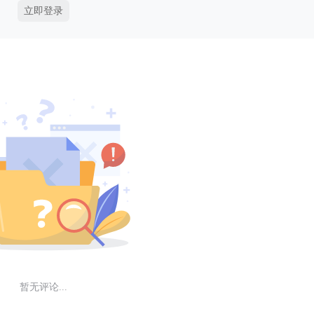
立即登录
暂无评论...