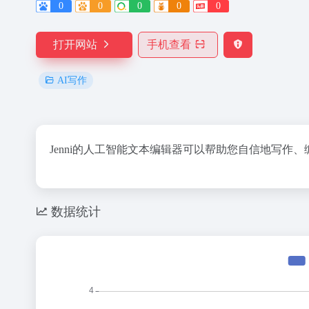
0
0
0
0
0
打开网站
手机查看
AI写作
Jenni的人工智能文本编辑器可以帮助您自信地写作
数据统计