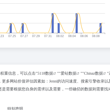
关权重信息，可以点击"
5118数据
""
爱站数据
""
Chinaz数据
更多网站价值评估因素如：Jenni的访问速度、搜索引擎收录以
是需要根据您自身的需求以及需要，一些确切的数据则需要找Jen
特别声明