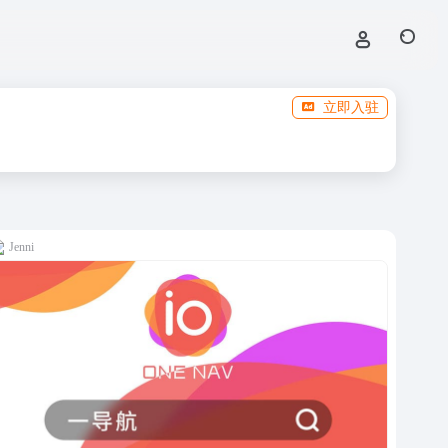
立即入驻
Jenni