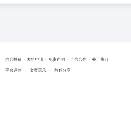
内容投稿
友链申请
免责声明
广告合作
关于我们
平台运营
文案语录
教程分享