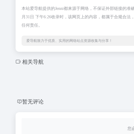
本站爱导航提供的Jenni都来源于网络，不保证外部链接的准
月31日 下午6:26收录时，该网页上的内容，都属于合规
任何责任。
爱导航致力于优质、实用的网络站点资源收集与分享！
相关导航
暂无评论
您