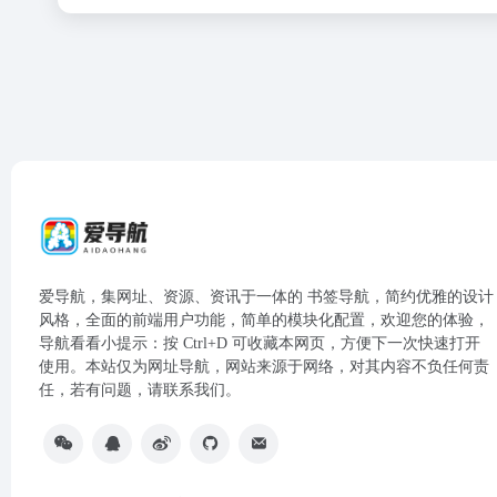
爱导航，集网址、资源、资讯于一体的 书签导航，简约优雅的设计
风格，全面的前端用户功能，简单的模块化配置，欢迎您的体验，
导航看看小提示：按 Ctrl+D 可收藏本网页，方便下一次快速打开
使用。本站仅为网址导航，网站来源于网络，对其内容不负任何责
任，若有问题，请联系我们。