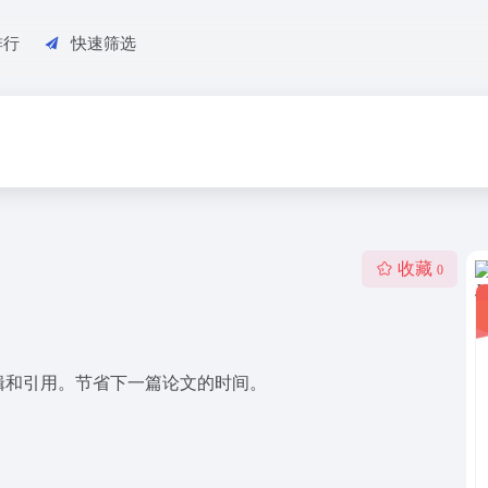
排行
快速筛选
收藏
0
编辑和引用。节省下一篇论文的时间。