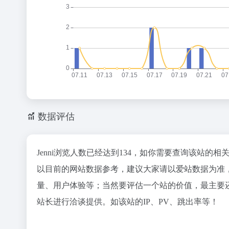
数据评估
Jenni浏览人数已经达到134，如你需要查询该站的相
以目前的网站数据参考，建议大家请以爱站数据为准，
量、用户体验等；当然要评估一个站的价值，最主要还
站长进行洽谈提供。如该站的IP、PV、跳出率等！