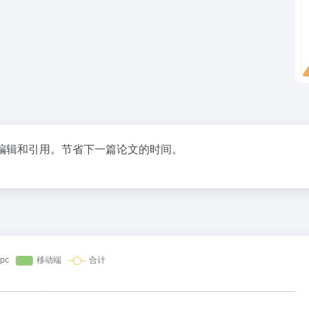
、编辑和引用。节省下一篇论文的时间。