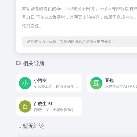
本站爱导航提供的simulai都来源于网络，不保证外部链接
月31日 下午6:19收录时，该网页上的内容，都属于合规
任何责任。
爱导航致力于优质、实用的网络站点资源收集与分享！
相关导航
小悟空
豆包
AI智能工具，助力美好生活。轻轻一键，唤醒专属于你的私人助理。智慧服务，美好生活。
百晓生 AI
百晓生 AI - 全能创作助手
暂无评论