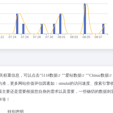
的相关权重信息，可以点击"
5118数据
""
爱站数据
""
Chinaz数据
，更多网站价值评估因素如：simulai的访问速度、搜索引擎
最主要还是需要根据您自身的需求以及需要，一些确切的数据则
出率等！
特别声明