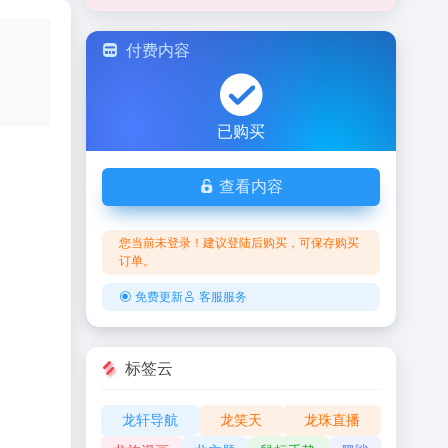
付费内容
已购买
查看内容
您当前未登录！建议登陆后购买，可保存购买
订单。
免费更新
客服服务
标签云
龙轩导航
龙笑天
龙珠直播