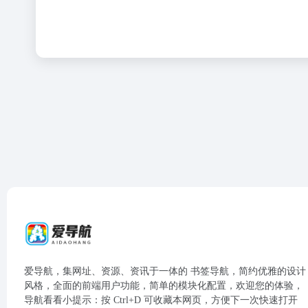
爱导航，集网址、资源、资讯于一体的 书签导航，简约优雅的设计
风格，全面的前端用户功能，简单的模块化配置，欢迎您的体验，
导航看看小提示：按 Ctrl+D 可收藏本网页，方便下一次快速打开