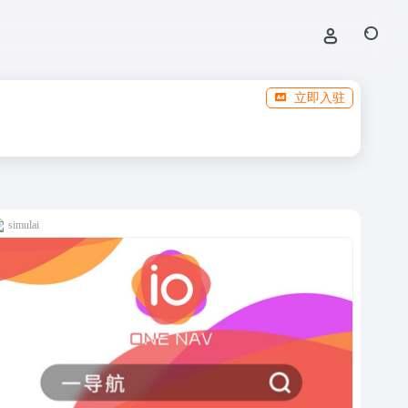
立即入驻
simulai