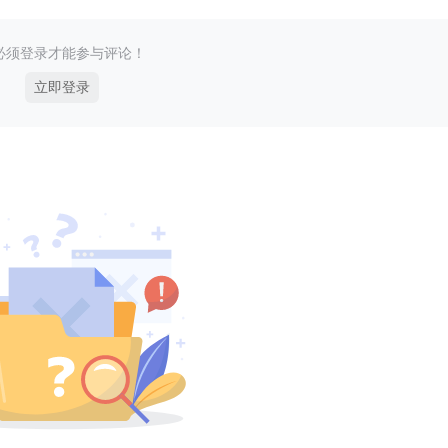
必须登录才能参与评论！
立即登录