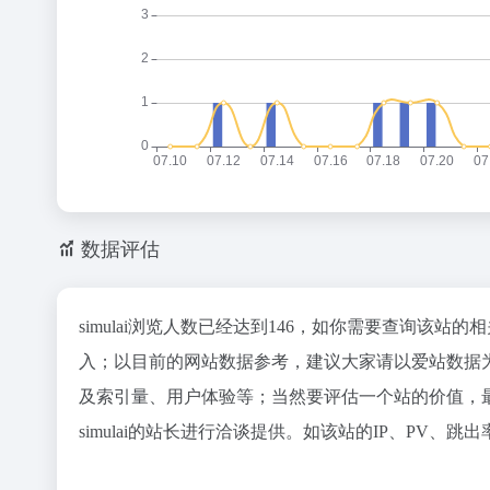
数据评估
simulai浏览人数已经达到146，如你需要查询该站
入；以目前的网站数据参考，建议大家请以爱站数据为准
及索引量、用户体验等；当然要评估一个站的价值，
simulai的站长进行洽谈提供。如该站的IP、PV、跳