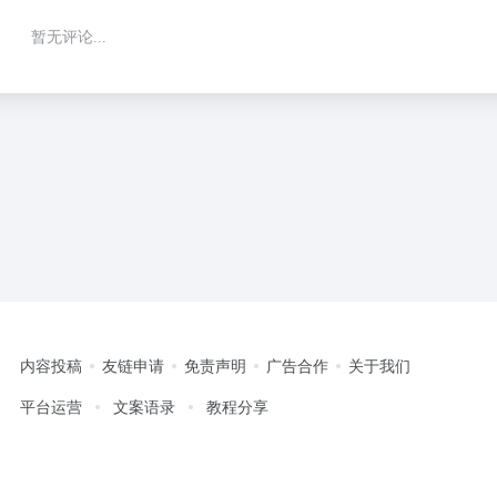
暂无评论...
内容投稿
友链申请
免责声明
广告合作
关于我们
平台运营
文案语录
教程分享