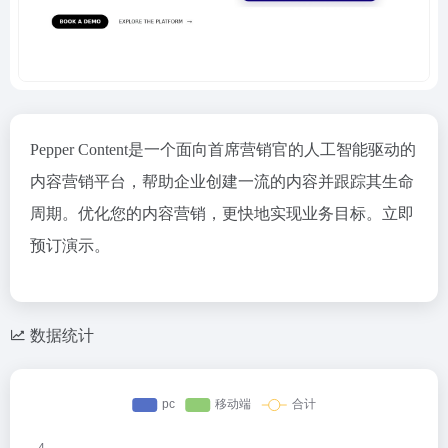
Pepper Content是一个面向首席营销官的人工智能驱动的
内容营销平台，帮助企业创建一流的内容并跟踪其生命
周期。优化您的内容营销，更快地实现业务目标。立即
预订演示。
数据统计