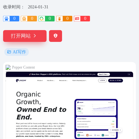
收录时间：
2024-01-31
0
0
0
0
0
打开网站
AI写作
Pepper Content