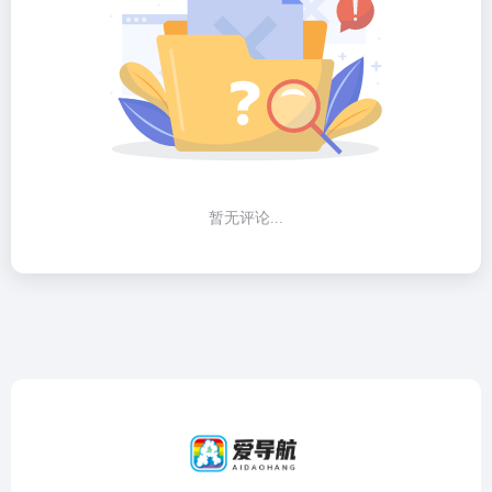
暂无评论...