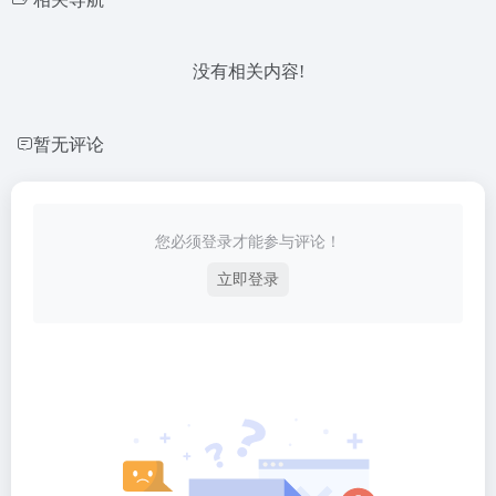
没有相关内容!
暂无评论
您必须登录才能参与评论！
立即登录