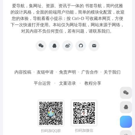
爱导航，集网址、资源、资讯于一体的 书签导航，简约优雅
的设计风格，全面的前端用户功能，简单的模块化配置，欢迎
您的体验，导航看看小提示：按 Ctrl+D 可收藏本网页，方便
下一次快速打开使用。本站仅为网址导航，网站来源于网络，
对其内容不负任何责任，若有问题，请联系我们。
内容投稿
友链申请
免责声明
广告合作
关于我们
平台运营
文案语录
教程分享
扫码加微信
扫码加QQ群