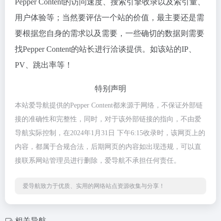
Pepper Content的访问速度、搜索引擎收录以及索引量、
用户体验等；当然要评估一个站的价值，最主要还是需
要根据您自身的需求以及需要，一些确切的数据则需要
找Pepper Content的站长进行洽谈提供。如该站的IP、
PV、跳出率等！
特别声明
本站爱导航提供的Pepper Content都来源于网络，不保证外部链
接的准确性和完整性，同时，对于该外部链接的指向，不由爱
导航实际控制，在2024年1月31日 下午6:15收录时，该网页上的
内容，都属于合规合法，后期网页的内容如出现违规，可以直
接联系网站管理员进行删除，爱导航不承担任何责任。
爱导航致力于优质、实用的网络站点资源收集与分享！
相关导航