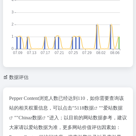
数据评估
Pepper Content浏览人数已经达到110，如你需要查询该
站的相关权重信息，可以点击"
5118数据
""
爱站数据
""
Chinaz数据
"进入；以目前的网站数据参考，建议
大家请以爱站数据为准，更多网站价值评估因素如：