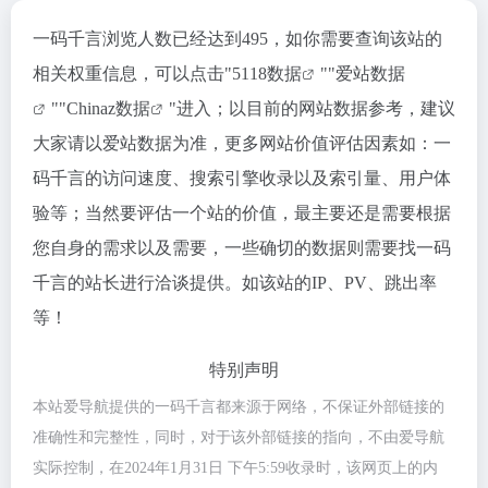
一码千言浏览人数已经达到495，如你需要查询该站的
相关权重信息，可以点击"
5118数据
""
爱站数据
""
Chinaz数据
"进入；以目前的网站数据参考，建议
大家请以爱站数据为准，更多网站价值评估因素如：一
码千言的访问速度、搜索引擎收录以及索引量、用户体
验等；当然要评估一个站的价值，最主要还是需要根据
您自身的需求以及需要，一些确切的数据则需要找一码
千言的站长进行洽谈提供。如该站的IP、PV、跳出率
等！
特别声明
本站爱导航提供的一码千言都来源于网络，不保证外部链接的
准确性和完整性，同时，对于该外部链接的指向，不由爱导航
实际控制，在2024年1月31日 下午5:59收录时，该网页上的内