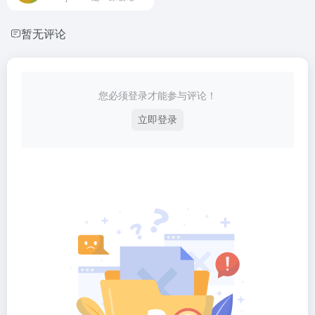
暂无评论
您必须登录才能参与评论！
立即登录