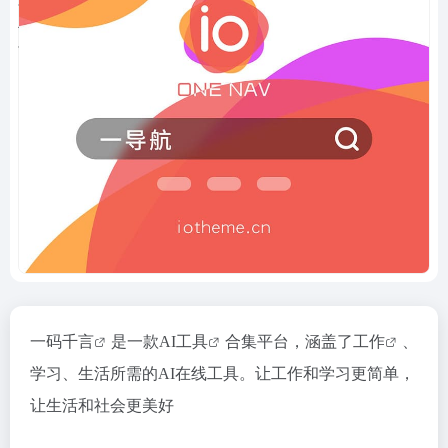
一码千言
是一款
AI工具
合集平台，涵盖了
工作
、
学习、生活所需的AI在线工具。让工作和学习更简单，
让生活和社会更美好