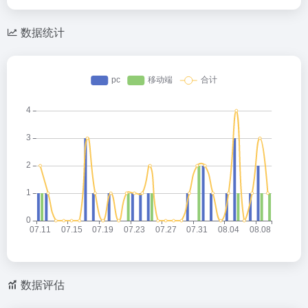
数据统计
数据评估