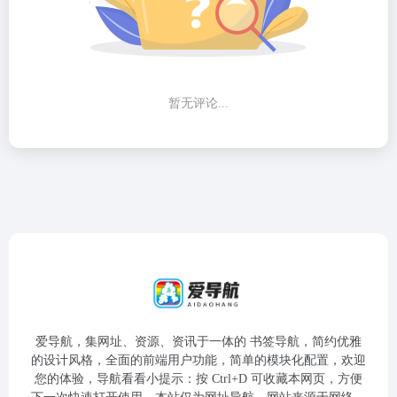
暂无评论...
爱导航，集网址、资源、资讯于一体的 书签导航，简约优雅
的设计风格，全面的前端用户功能，简单的模块化配置，欢迎
您的体验，导航看看小提示：按 Ctrl+D 可收藏本网页，方便