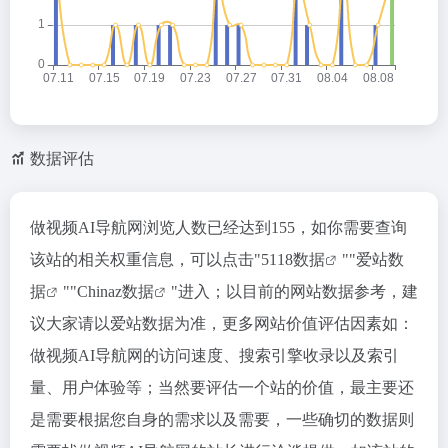
数据评估
做视频AI导航网浏览人数已经达到155，如你需要查询
该站的相关权重信息，可以点击"
5118数据
""
爱站数
据
""
Chinaz数据
"进入；以目前的网站数据参考，建
议大家请以爱站数据为准，更多网站价值评估因素如：
做视频AI导航网的访问速度、搜索引擎收录以及索引
量、用户体验等；当然要评估一个站的价值，最主要还
是需要根据您自身的需求以及需要，一些确切的数据则