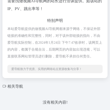
需要找做视频AI导航网的站长进行洽谈提供。如该站的
IP、PV、跳出率等！
特别声明
本站爱导航提供的做视频AI导航网都来源于网络，不保证外部
链接的准确性和完整性，同时，对于该外部链接的指向，不由
爱导航实际控制，在2024年1月24日 下午7:47收录时，该网页上
的内容，都属于合规合法，后期网页的内容如出现违规，可以
直接联系网站管理员进行删除，爱导航不承担任何责任。
爱导航致力于优质、实用的网络站点资源收集与分享！
相关导航
没有相关内容!