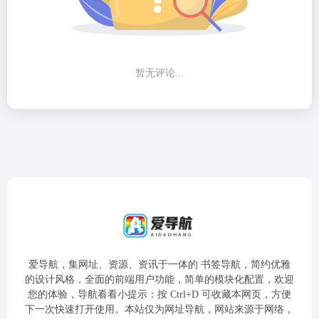
暂无评论...
爱导航，集网址、资源、资讯于一体的 书签导航，简约优雅
的设计风格，全面的前端用户功能，简单的模块化配置，欢迎
您的体验，导航看看小提示：按 Ctrl+D 可收藏本网页，方便
下一次快速打开使用。本站仅为网址导航，网站来源于网络，