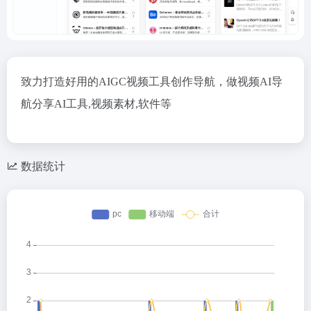
致力打造好用的AIGC视频工具创作导航，做视频AI导
航分享AI工具,视频素材,软件等
数据统计