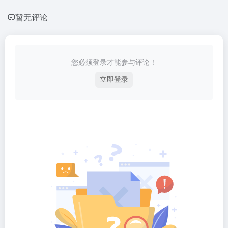
暂无评论
您必须登录才能参与评论！
立即登录