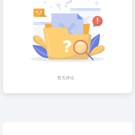
暂无评论...