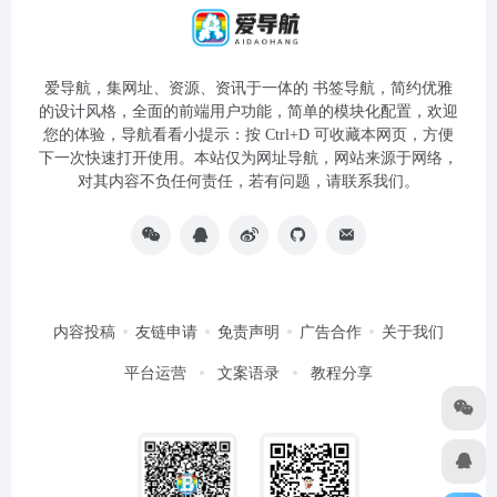
爱导航，集网址、资源、资讯于一体的 书签导航，简约优雅
的设计风格，全面的前端用户功能，简单的模块化配置，欢迎
您的体验，导航看看小提示：按 Ctrl+D 可收藏本网页，方便
下一次快速打开使用。本站仅为网址导航，网站来源于网络，
对其内容不负任何责任，若有问题，请联系我们。
内容投稿
友链申请
免责声明
广告合作
关于我们
平台运营
文案语录
教程分享