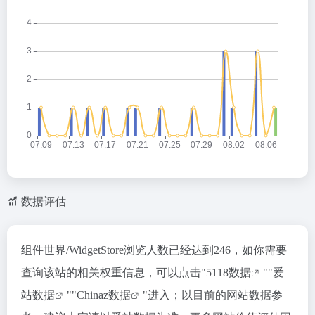
数据评估
组件世界/WidgetStore浏览人数已经达到246，如你需要
查询该站的相关权重信息，可以点击"
5118数据
""
爱
站数据
""
Chinaz数据
"进入；以目前的网站数据参