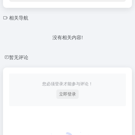
相关导航
没有相关内容!
暂无评论
您必须登录才能参与评论！
立即登录