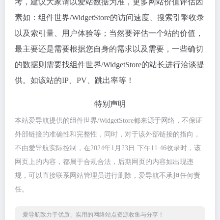
考，建议大家请以爱站数据为准，更多网站价值评估因
素如：组件世界/WidgetStore的访问速度、搜索引擎收录
以及索引量、用户体验等；当然要评估一个站的价值，
最主要还是需要根据您自身的需求以及需要，一些确切
的数据则需要找组件世界/WidgetStore的站长进行洽谈提
供。如该站的IP、PV、跳出率等！
特别声明
本站爱导航提供的组件世界/WidgetStore都来源于网络，不保证
外部链接的准确性和完整性，同时，对于该外部链接的指向，
不由爱导航实际控制，在2024年1月23日 下午11:46收录时，该
网页上的内容，都属于合规合法，后期网页的内容如出现违
规，可以直接联系网站管理员进行删除，爱导航不承担任何责
任。
爱导航致力于优质、实用的网络站点资源收集与分享！