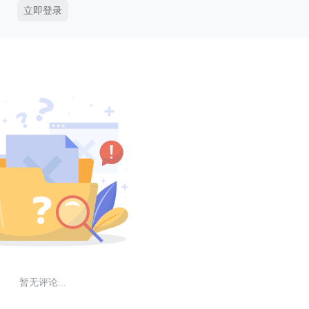
立即登录
暂无评论...