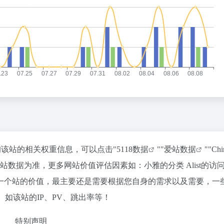
查询该站的相关权重信息，可以点击"
5118数据
""
爱站数据
""
Ch
数据为准，更多网站价值评估因素如：小雅的分类 Alist的访
一个站的价值，最主要还是需要根据您自身的需求以及需要，一
。如该站的IP、PV、跳出率等！
特别声明