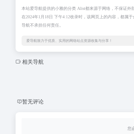
本站爱导航提供的小雅的分类 Alist都来源于网络，不保
在2024年1月18日 下午4:12收录时，该网页上的内容
导航不承担任何责任。
爱导航致力于优质、实用的网络站点资源收集与分享！
相关导航
暂无评论
您