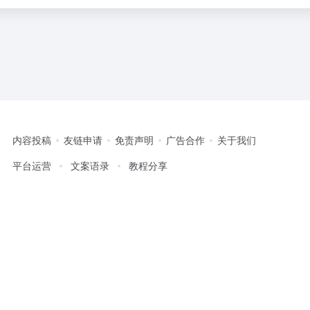
内容投稿
友链申请
免责声明
广告合作
关于我们
平台运营
文案语录
教程分享