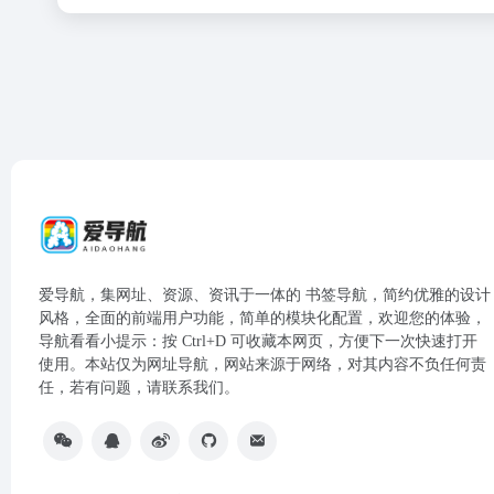
爱导航，集网址、资源、资讯于一体的 书签导航，简约优雅的设计
风格，全面的前端用户功能，简单的模块化配置，欢迎您的体验，
导航看看小提示：按 Ctrl+D 可收藏本网页，方便下一次快速打开
使用。本站仅为网址导航，网站来源于网络，对其内容不负任何责
任，若有问题，请联系我们。