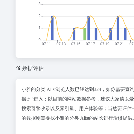
数据评估
小雅的分类 Alist浏览人数已经达到324，如你需要
据
"进入；以目前的网站数据参考，建议大家请以爱站
搜索引擎收录以及索引量、用户体验等；当然要评估
的数据则需要找小雅的分类 Alist的站长进行洽谈提供