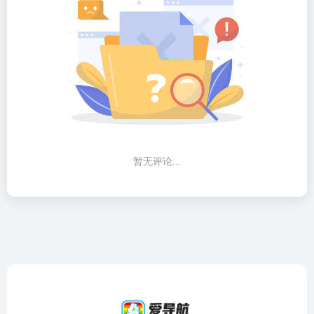
暂无评论...