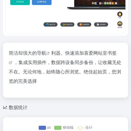
简洁却强大的
导航
利器。快速添加喜爱网站至
书签
，集成实用插件，数据跨设备同步备份，让收藏无处
不在。无论何地，始终随心所浏览。绝佳起始页，您浏
览的完美选择
数据统计