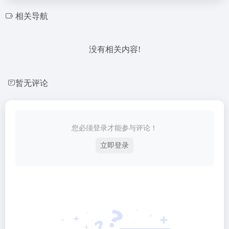
相关导航
没有相关内容!
暂无评论
您必须登录才能参与评论！
立即登录