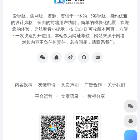
爱导航，集网址、资源、资讯于一体的 书签导航，简约优雅
的设计风格，全面的前端用户功能，简单的模块化配置，欢迎
您的体验，导航看看小提示：按 Ctrl+D 可收藏本网页，方便
下一次快速打开使用。本站仅为网址导航，网站来源于网络，
对其内容不负任何责任，若有问题，请联系我们。
内容投稿
友链申请
免责声明
广告合作
关于我们
平台运营
文案语录
教程分享