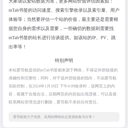
大家请以爱站数据为准，更多网站价值评估因素如：
mTab书签的访问速度、搜索引擎收录以及索引量、用户
体验等；当然要评估一个站的价值，最主要还是需要根
据您自身的需求以及需要，一些确切的数据则需要找
mTab书签的站长进行洽谈提供。如该站的IP、PV、跳
出率等！
特别声明
本站爱导航提供的mTab书签都来源于网络，不保证外部链接的
准确性和完整性，同时，对于该外部链接的指向，不由爱导航
实际控制，在2024年1月18日 下午4:09收录时，该网页上的内
容，都属于合规合法，后期网页的内容如出现违规，可以直接
联系网站管理员进行删除，爱导航不承担任何责任。
爱导航致力于优质、实用的网络站点资源收集与分享！