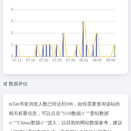
数据评估
mTab书签浏览人数已经达到306，如你需要查询该站的
相关权重信息，可以点击"
5118数据
""
爱站数据
""
Chinaz数据
"进入；以目前的网站数据参考，建议