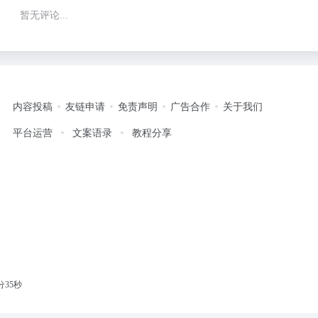
暂无评论...
内容投稿
友链申请
免责声明
广告合作
关于我们
平台运营
文案语录
教程分享
分35秒