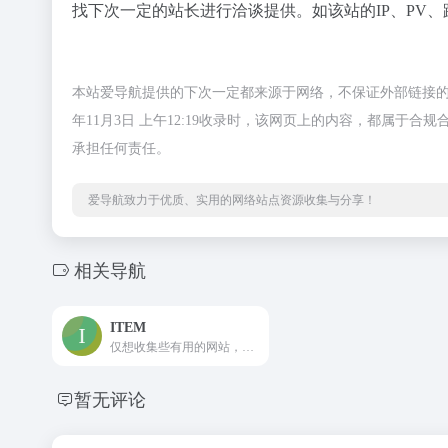
找下次一定的站长进行洽谈提供。如该站的IP、PV、
本站爱导航提供的下次一定都来源于网络，不保证外部链接的
年11月3日 上午12:19收录时，该网页上的内容，都属
承担任何责任。
爱导航致力于优质、实用的网络站点资源收集与分享！
相关导航
ITEM
仅想收集些有用的网站，让大家网上冲浪的过程更简单些
暂无评论