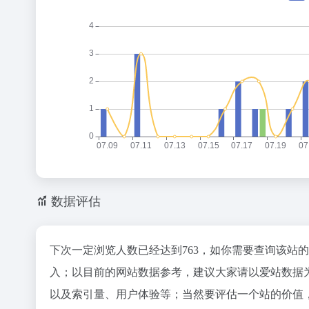
数据评估
下次一定浏览人数已经达到763，如你需要查询该站
入；以目前的网站数据参考，建议大家请以爱站数据
以及索引量、用户体验等；当然要评估一个站的价值