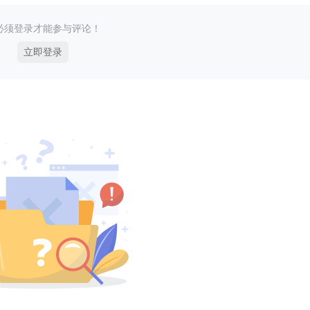
必须登录才能参与评论！
立即登录