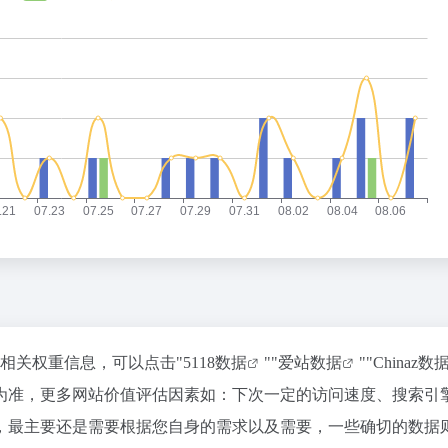
的相关权重信息，可以点击"
5118数据
""
爱站数据
""
Chinaz数
为准，更多网站价值评估因素如：下次一定的访问速度、搜索引
，最主要还是需要根据您自身的需求以及需要，一些确切的数据