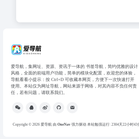
爱导航，集网址、资源、资讯于一体的 书签导航，简约优雅的设计
风格，全面的前端用户功能，简单的模块化配置，欢迎您的体验，
导航看看小提示：按 Ctrl+D 可收藏本网页，方便下一次快速打开
使用。本站仅为网址导航，网站来源于网络，对其内容不负任何责
任，若有问题，请联系我们。
Copyright © 2026
爱导航
由
OneNav
强力驱动
本站勉强运行: 2304天22小时43