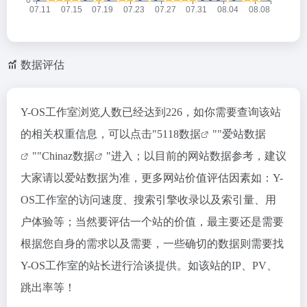
数据评估
Y-OS工作室浏览人数已经达到226，如你需要查询该站
的相关权重信息，可以点击"
5118数据
""
爱站数据
""
Chinaz数据
"进入；以目前的网站数据参考，建议
大家请以爱站数据为准，更多网站价值评估因素如：Y-
OS工作室的访问速度、搜索引擎收录以及索引量、用
户体验等；当然要评估一个站的价值，最主要还是需要
根据您自身的需求以及需要，一些确切的数据则需要找
Y-OS工作室的站长进行洽谈提供。如该站的IP、PV、
跳出率等！