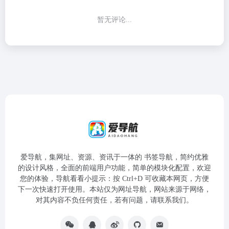
暂无评论...
爱导航，集网址、资源、资讯于一体的 书签导航，简约优雅
的设计风格，全面的前端用户功能，简单的模块化配置，欢迎
您的体验，导航看看小提示：按 Ctrl+D 可收藏本网页，方便
下一次快速打开使用。本站仅为网址导航，网站来源于网络，
对其内容不负任何责任，若有问题，请联系我们。