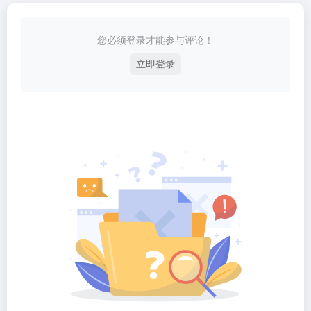
您必须登录才能参与评论！
立即登录