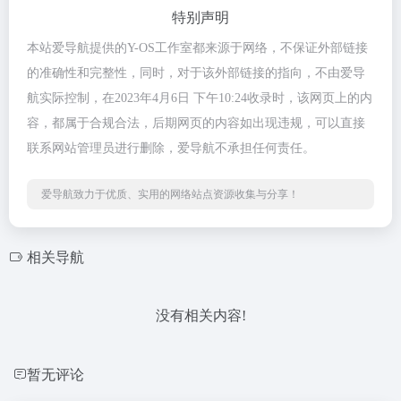
特别声明
本站爱导航提供的Y-OS工作室都来源于网络，不保证外部链接
的准确性和完整性，同时，对于该外部链接的指向，不由爱导
航实际控制，在2023年4月6日 下午10:24收录时，该网页上的内
容，都属于合规合法，后期网页的内容如出现违规，可以直接
联系网站管理员进行删除，爱导航不承担任何责任。
爱导航致力于优质、实用的网络站点资源收集与分享！
相关导航
没有相关内容!
暂无评论