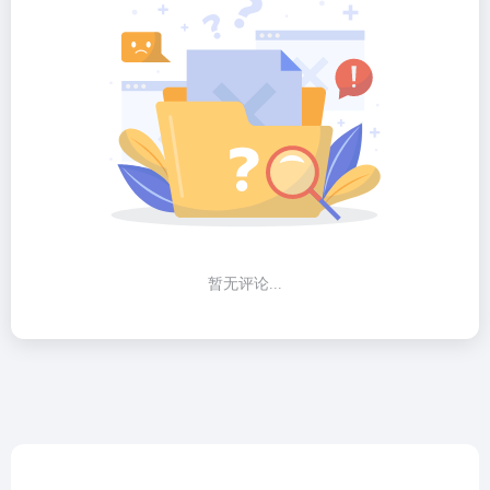
暂无评论...