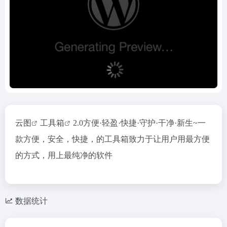
云图
工具箱
2.0方便·轻盈·快捷·守护·干净·新生~一
款方便，安全，快捷，的工具箱致力于让用户用最方便
的方式，用上最纯净的软件
数据统计