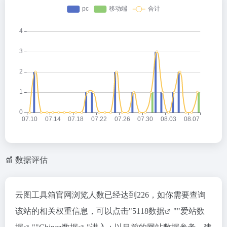
数据评估
云图工具箱官网浏览人数已经达到226，如你需要查询
该站的相关权重信息，可以点击"
5118数据
""
爱站数