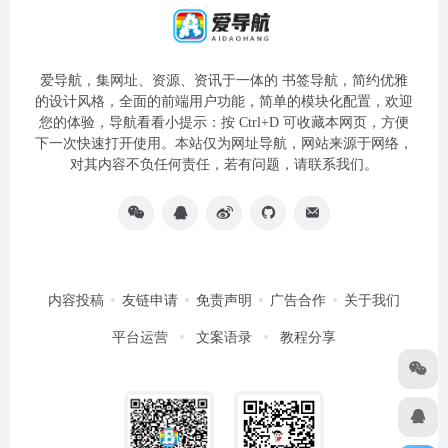
爱导航，集网址、资源、资讯于一体的 书签导航，简约优雅
的设计风格，全面的前端用户功能，简单的模块化配置，欢迎
您的体验，导航看看小提示：按 Ctrl+D 可收藏本网页，方便
下一次快速打开使用。本站仅为网址导航，网站来源于网络，
对其内容不负任何责任，若有问题，请联系我们。
内容投稿
友链申请
免责声明
广告合作
关于我们
平台运营
文案语录
教程分享