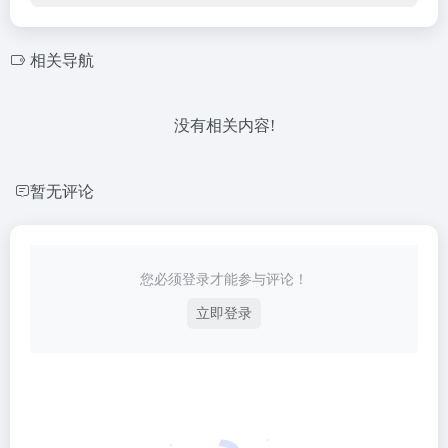
相关导航
没有相关内容!
暂无评论
您必须登录才能参与评论！
立即登录