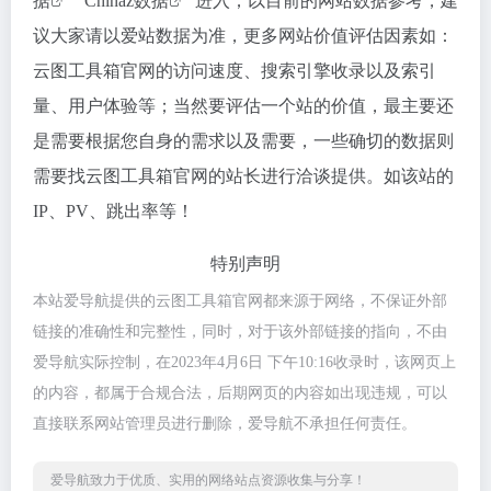
据
""
Chinaz数据
"进入；以目前的网站数据参考，建
议大家请以爱站数据为准，更多网站价值评估因素如：
云图工具箱官网的访问速度、搜索引擎收录以及索引
量、用户体验等；当然要评估一个站的价值，最主要还
是需要根据您自身的需求以及需要，一些确切的数据则
需要找云图工具箱官网的站长进行洽谈提供。如该站的
IP、PV、跳出率等！
特别声明
本站爱导航提供的云图工具箱官网都来源于网络，不保证外部
链接的准确性和完整性，同时，对于该外部链接的指向，不由
爱导航实际控制，在2023年4月6日 下午10:16收录时，该网页上
的内容，都属于合规合法，后期网页的内容如出现违规，可以
直接联系网站管理员进行删除，爱导航不承担任何责任。
爱导航致力于优质、实用的网络站点资源收集与分享！