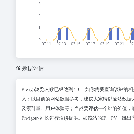
数据评估
Piwigo浏览人数已经达到410，如你需要查询该站的
入；以目前的网站数据参考，建议大家请以爱站数据为
及索引量、用户体验等；当然要评估一个站的价值，
Piwigo的站长进行洽谈提供。如该站的IP、PV、跳出