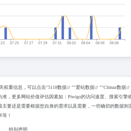
相关权重信息，可以点击"
5118数据
""
爱站数据
""
Chinaz数据
准，更多网站价值评估因素如：Piwigo的访问速度、搜索引擎
最主要还是需要根据您自身的需求以及需要，一些确切的数据则
率等！
特别声明