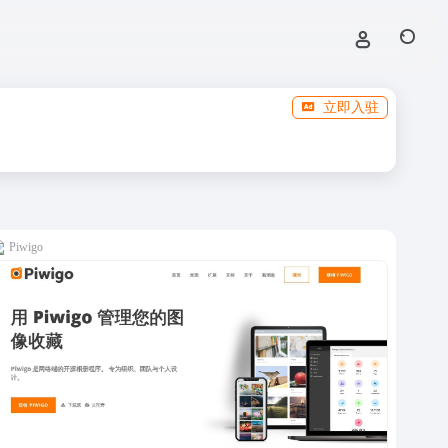
立即入驻
Piwigo