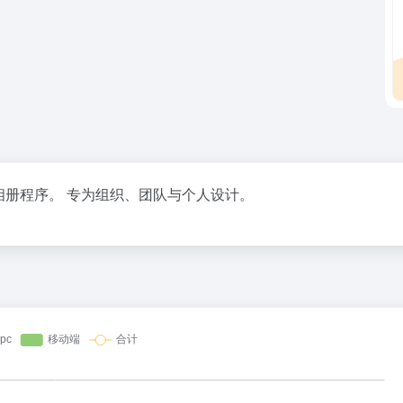
端的开源相册程序。 专为组织、团队与个人设计。