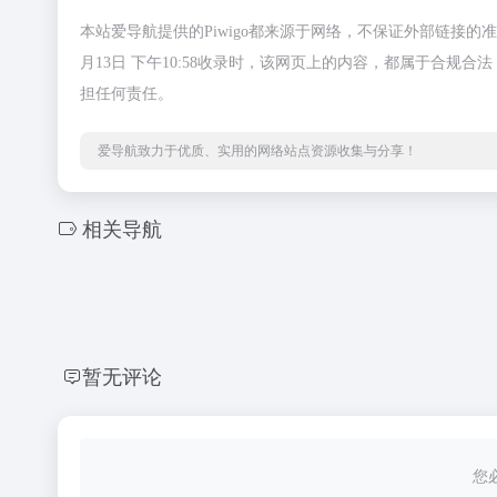
本站爱导航提供的Piwigo都来源于网络，不保证外部链接的
月13日 下午10:58收录时，该网页上的内容，都属于合
担任何责任。
爱导航致力于优质、实用的网络站点资源收集与分享！
相关导航
暂无评论
您