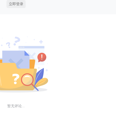
立即登录
暂无评论...