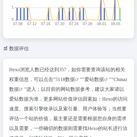
数据评估
Hexo浏览人数已经达到357，如你需要查询该站的相关
权重信息，可以点击"
5118数据
""
爱站数据
""
Chinaz
数据
"进入；以目前的网站数据参考，建议大家请以
爱站数据为准，更多网站价值评估因素如：Hexo的访问
速度、搜索引擎收录以及索引量、用户体验等；当然要
评估一个站的价值，最主要还是需要根据您自身的需求
以及需要，一些确切的数据则需要找Hexo的站长进行洽