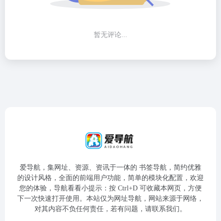
暂无评论...
爱导航，集网址、资源、资讯于一体的 书签导航，简约优雅
的设计风格，全面的前端用户功能，简单的模块化配置，欢迎
您的体验，导航看看小提示：按 Ctrl+D 可收藏本网页，方便
下一次快速打开使用。本站仅为网址导航，网站来源于网络，
对其内容不负任何责任，若有问题，请联系我们。