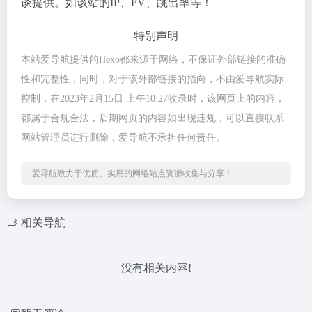
谈提供。如该站的IP、PV、跳出率等！
特别声明
本站爱导航提供的Hexo都来源于网络，不保证外部链接的准确
性和完整性，同时，对于该外部链接的指向，不由爱导航实际
控制，在2023年2月15日 上午10:27收录时，该网页上的内容，
都属于合规合法，后期网页的内容如出现违规，可以直接联系
网站管理员进行删除，爱导航不承担任何责任。
爱导航致力于优质、实用的网络站点资源收集与分享！
相关导航
没有相关内容!