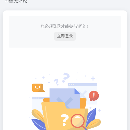
暂无评论
您必须登录才能参与评论！
立即登录