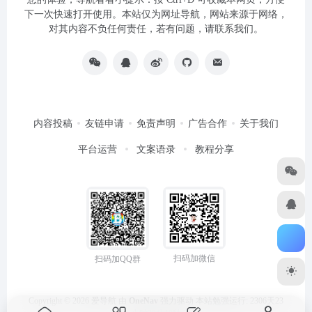
下一次快速打开使用。本站仅为网址导航，网站来源于网络，
对其内容不负任何责任，若有问题，请联系我们。
内容投稿
友链申请
免责声明
广告合作
关于我们
平台运营
文案语录
教程分享
扫码加微信
扫码加QQ群
Copyright © 2026
爱导航
由
OneNav
强力驱动
本站勉强运行: 2306天23