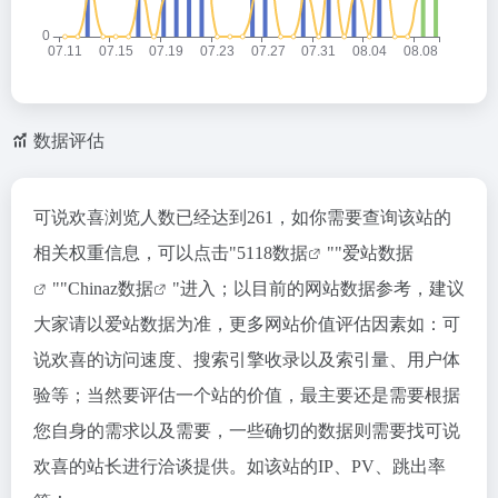
数据评估
可说欢喜浏览人数已经达到261，如你需要查询该站的
相关权重信息，可以点击"
5118数据
""
爱站数据
""
Chinaz数据
"进入；以目前的网站数据参考，建议
大家请以爱站数据为准，更多网站价值评估因素如：可
说欢喜的访问速度、搜索引擎收录以及索引量、用户体
验等；当然要评估一个站的价值，最主要还是需要根据
您自身的需求以及需要，一些确切的数据则需要找可说
欢喜的站长进行洽谈提供。如该站的IP、PV、跳出率