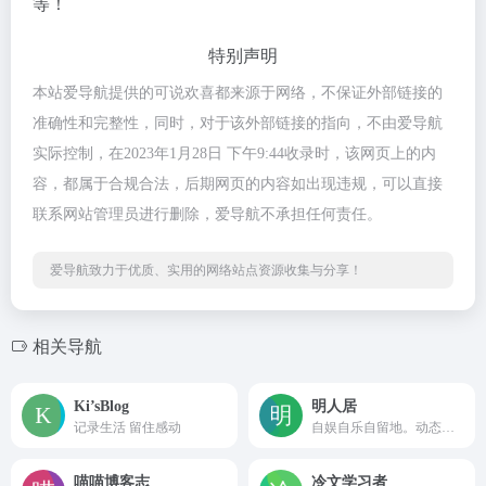
等！
特别声明
本站爱导航提供的可说欢喜都来源于网络，不保证外部链接的
准确性和完整性，同时，对于该外部链接的指向，不由爱导航
实际控制，在2023年1月28日 下午9:44收录时，该网页上的内
容，都属于合规合法，后期网页的内容如出现违规，可以直接
联系网站管理员进行删除，爱导航不承担任何责任。
爱导航致力于优质、实用的网络站点资源收集与分享！
相关导航
Ki’sBlog
明人居
记录生活 留住感动
自娱自乐自留地。动态都在胡言乱语里，文章落灰很久了。
喵喵博客志
冷文学习者