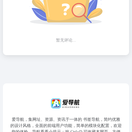
暂无评论...
爱导航，集网址、资源、资讯于一体的 书签导航，简约优雅
的设计风格，全面的前端用户功能，简单的模块化配置，欢迎
您的体验，导航看看小提示：按 Ctrl+D 可收藏本网页，方便