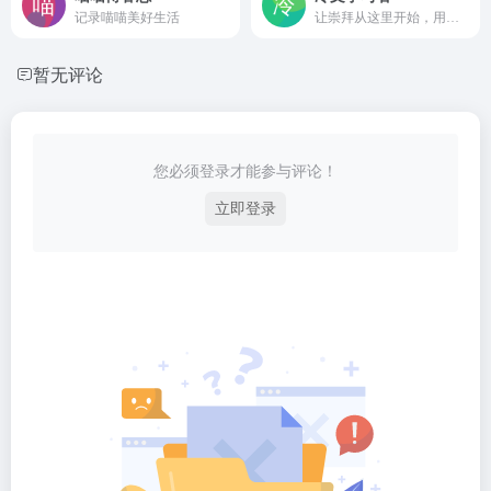
记录喵喵美好生活
让崇拜从这里开始，用代码做点好玩的事件，让每一天都变的充实起来
暂无评论
您必须登录才能参与评论！
立即登录