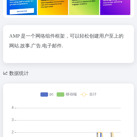
AMP 是一个网络组件框架，可以轻松创建用户至上的
网站.故事.广告.电子邮件.
数据统计