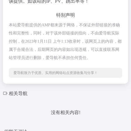
谈提供。如该站的IP、PV、跳出率等！
特别声明
本站爱导航提供的AMP都来源于网络，不保证外部链接的准确
性和完整性，同时，对于该外部链接的指向，不由爱导航实际
控制，在2023年1月11日 上午1:13收录时，该网页上的内容，都
属于合规合法，后期网页的内容如出现违规，可以直接联系网
站管理员进行删除，爱导航不承担任何责任。
爱导航致力于优质、实用的网络站点资源收集与分享！
相关导航
没有相关内容!