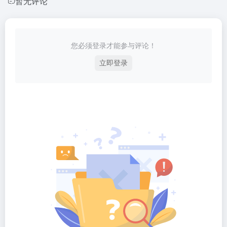
暂无评论
您必须登录才能参与评论！
立即登录