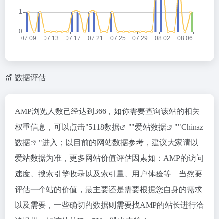
数据评估
AMP浏览人数已经达到366，如你需要查询该站的相关
权重信息，可以点击"
5118数据
""
爱站数据
""
Chinaz
数据
"进入；以目前的网站数据参考，建议大家请以
爱站数据为准，更多网站价值评估因素如：AMP的访问
速度、搜索引擎收录以及索引量、用户体验等；当然要
评估一个站的价值，最主要还是需要根据您自身的需求
以及需要，一些确切的数据则需要找AMP的站长进行洽