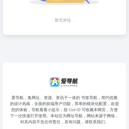
暂无评论...
爱导航，集网址、资源、资讯于一体的 书签导航，简约优雅
的设计风格，全面的前端用户功能，简单的模块化配置，欢迎
您的体验，导航看看小提示：按 Ctrl+D 可收藏本网页，方便
下一次快速打开使用。本站仅为网址导航，网站来源于网络，
对其内容不负任何责任，若有问题，请联系我们。