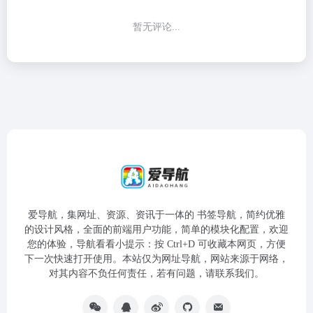
暂无评论...
爱导航，集网址、资源、资讯于一体的 书签导航，简约优雅
的设计风格，全面的前端用户功能，简单的模块化配置，欢迎
您的体验，导航看看小提示：按 Ctrl+D 可收藏本网页，方便
下一次快速打开使用。本站仅为网址导航，网站来源于网络，
对其内容不负任何责任，若有问题，请联系我们。