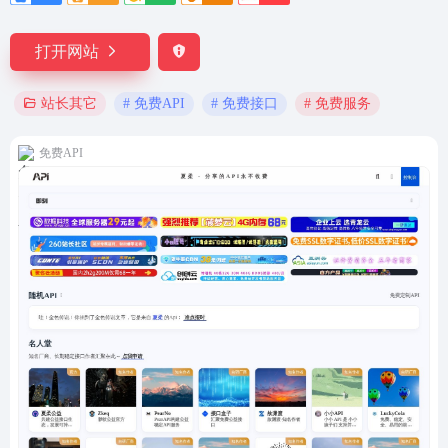
打开网站
# 免费API
# 免费接口
# 免费服务
站长其它
免费API