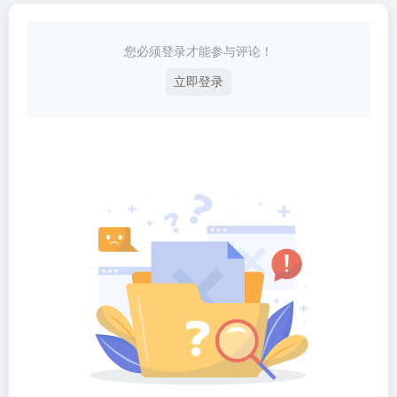
您必须登录才能参与评论！
立即登录