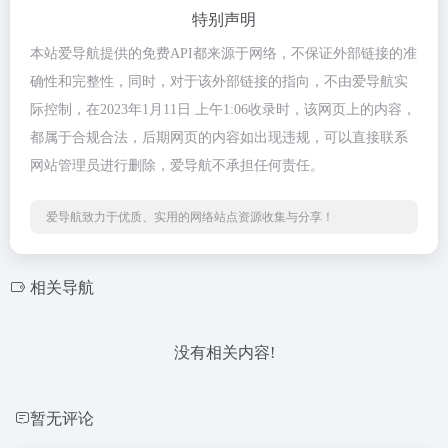
特别声明
本站爱导航提供的免费API都来源于网络，不保证外部链接的准
确性和完整性，同时，对于该外部链接的指向，不由爱导航实
际控制，在2023年1月11日 上午1:06收录时，该网页上的内容，
都属于合规合法，后期网页的内容如出现违规，可以直接联系
网站管理员进行删除，爱导航不承担任何责任。
爱导航致力于优质、实用的网络站点资源收集与分享！
相关导航
没有相关内容!
暂无评论