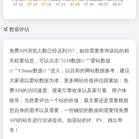
数据评估
免费API浏览人数已经达到357，如你需要查询该站的相
关权重信息，可以点击"
5118数据
""
爱站数据
""
Chinaz数据
"进入；以目前的网站数据参考，建议
大家请以爱站数据为准，更多网站价值评估因素如：免
费API的访问速度、搜索引擎收录以及索引量、用户体
验等；当然要评估一个站的价值，最主要还是需要根据
您自身的需求以及需要，一些确切的数据则需要找免费
API的站长进行洽谈提供。如该站的IP、PV、跳出率
等！