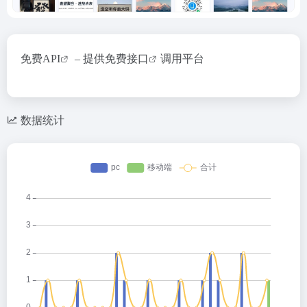
免费API
– 提供
免费接口
调用平台
数据统计