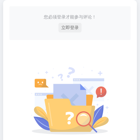
您必须登录才能参与评论！
立即登录