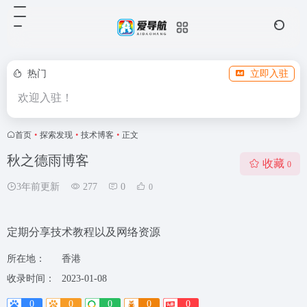
热门
立即入驻
欢迎入驻！
首页
•
探索发现
•
技术博客
•
正文
秋之德雨博客
收藏
0
3年前更新
277
0
0
定期分享技术教程以及网络资源
所在地：
香港
收录时间：
2023-01-08
0
0
0
0
0