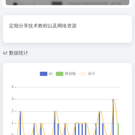
定期分享技术教程以及网络资源
数据统计