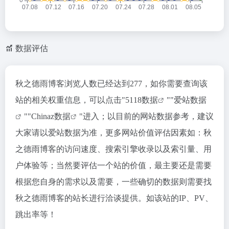
数据评估
秋之德雨博客浏览人数已经达到277，如你需要查询该
站的相关权重信息，可以点击"
5118数据
""
爱站数据
""
Chinaz数据
"进入；以目前的网站数据参考，建议
大家请以爱站数据为准，更多网站价值评估因素如：秋
之德雨博客的访问速度、搜索引擎收录以及索引量、用
户体验等；当然要评估一个站的价值，最主要还是需要
根据您自身的需求以及需要，一些确切的数据则需要找
秋之德雨博客的站长进行洽谈提供。如该站的IP、PV、
跳出率等！