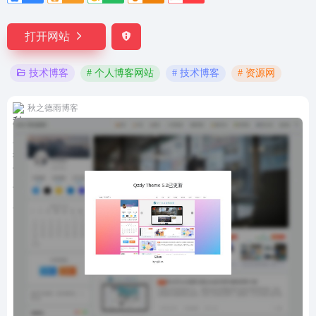
打开网站
# 个人博客网站
# 技术博客
# 资源网
技术博客
秋之德雨博客