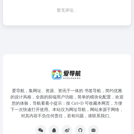
暂无评论...
爱导航，集网址、资源、资讯于一体的 书签导航，简约优雅
的设计风格，全面的前端用户功能，简单的模块化配置，欢迎
您的体验，导航看看小提示：按 Ctrl+D 可收藏本网页，方便
下一次快速打开使用。本站仅为网址导航，网站来源于网络，
对其内容不负任何责任，若有问题，请联系我们。