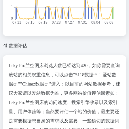
数据评估
Lsky Pro兰空图床浏览人数已经达到420，如你需要查询
该站的相关权重信息，可以点击"
5118数据
""
爱站数
据
""
Chinaz数据
"进入；以目前的网站数据参考，建
议大家请以爱站数据为准，更多网站价值评估因素如：
Lsky Pro兰空图床的访问速度、搜索引擎收录以及索引
量、用户体验等；当然要评估一个站的价值，最主要还
是需要根据您自身的需求以及需要，一些确切的数据则