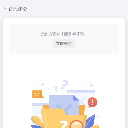
暂无评论
您必须登录才能参与评论！
立即登录