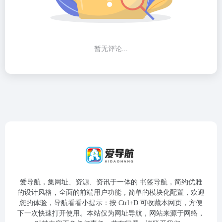
暂无评论...
爱导航，集网址、资源、资讯于一体的 书签导航，简约优雅
的设计风格，全面的前端用户功能，简单的模块化配置，欢迎
您的体验，导航看看小提示：按 Ctrl+D 可收藏本网页，方便
下一次快速打开使用。本站仅为网址导航，网站来源于网络，