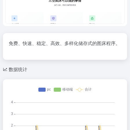
免费、快速、稳定、高效、多样化储存式的图床程序。
数据统计