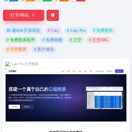
打开网站
# Lsky
# Lsky Pro
# 免费图床
建站&开源系统
# 免费图床程序
# 免费相册
# 兰空
# 兰空IMG
# 兰空图床
# 图片储存
Lsky Pro兰空图床