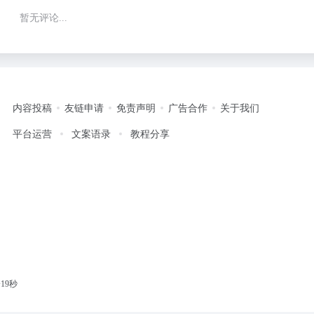
暂无评论...
内容投稿
友链申请
免责声明
广告合作
关于我们
平台运营
文案语录
教程分享
20秒