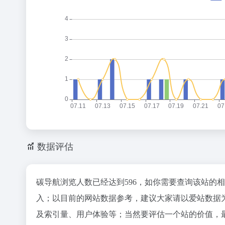
数据评估
碳导航浏览人数已经达到596，如你需要查询该站的
入；以目前的网站数据参考，建议大家请以爱站数据
及索引量、用户体验等；当然要评估一个站的价值，