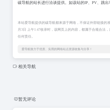
碳导航的站长进行洽谈提供。如该站的IP、PV、跳出
本站爱导航提供的碳导航都来源于网络，不保证外部链接的准
月3日 上午1:47收录时，该网页上的内容，都属于合规合
任何责任。
爱导航致力于优质、实用的网络站点资源收集与分享！
相关导航
暂无评论