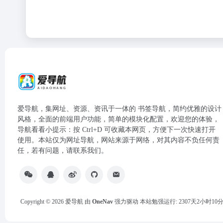
爱导航，集网址、资源、资讯于一体的 书签导航，简约优雅的设计
风格，全面的前端用户功能，简单的模块化配置，欢迎您的体验，
导航看看小提示：按 Ctrl+D 可收藏本网页，方便下一次快速打开
使用。本站仅为网址导航，网站来源于网络，对其内容不负任何责
任，若有问题，请联系我们。
Copyright © 2026
爱导航
由
OneNav
强力驱动
本站勉强运行: 2307天2小时10分