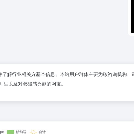
并了解行业相关方基本信息。本站用户群体主要为碳咨询机构、
校师生以及对双碳感兴趣的网友。