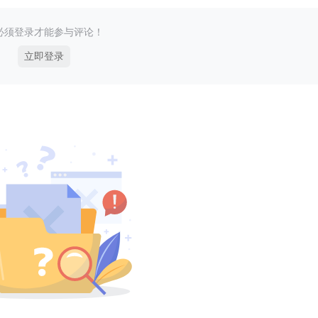
必须登录才能参与评论！
立即登录