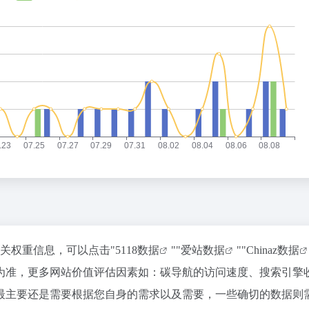
相关权重信息，可以点击"
5118数据
""
爱站数据
""
Chinaz数据
为准，更多网站价值评估因素如：碳导航的访问速度、搜索引擎
最主要还是需要根据您自身的需求以及需要，一些确切的数据则