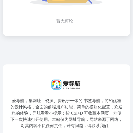
暂无评论...
爱导航，集网址、资源、资讯于一体的 书签导航，简约优雅
的设计风格，全面的前端用户功能，简单的模块化配置，欢迎
您的体验，导航看看小提示：按 Ctrl+D 可收藏本网页，方便
下一次快速打开使用。本站仅为网址导航，网站来源于网络，
对其内容不负任何责任，若有问题，请联系我们。