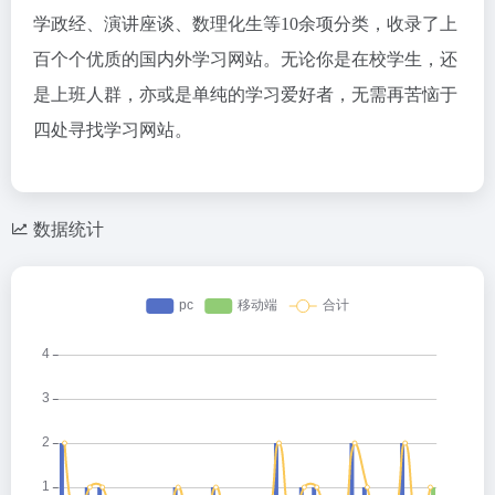
学政经、演讲座谈、数理化生等10余项分类，收录了上
百个个优质的国内外学习网站。无论你是在校学生，还
是上班人群，亦或是单纯的学习爱好者，无需再苦恼于
四处寻找学习网站。
数据统计