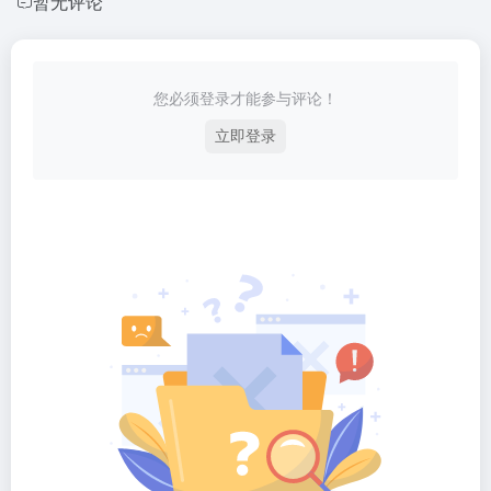
暂无评论
您必须登录才能参与评论！
立即登录