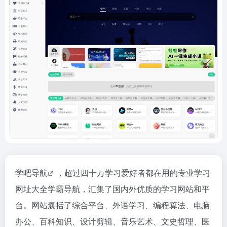
学吧导航
，超过四十万学习爱好者都在用的专业学习
网址大全学霸导航，汇集了国内外优质的学习网站和平
台。网站囊括了综合平台、外语学习、编程算法、电脑
办公、百科知识、设计剪辑、音乐艺术、文史哲理、医