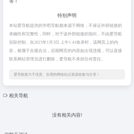
等！
特别声明
本站爱导航提供的学吧导航都来源于网络，不保证外部链接的
准确性和完整性，同时，对于该外部链接的指向，不由爱导航
实际控制，在2023年1月3日 上午1:41收录时，该网页上的内
容，都属于合规合法，后期网页的内容如出现违规，可以直接
联系网站管理员进行删除，爱导航不承担任何责任。
爱导航致力于优质、实用的网络站点资源收集与分享！
相关导航
没有相关内容!