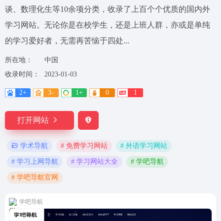
谈、数理化生等10余项分类，收录了上百个个优质的国内外
学习网站。无论你是在校学生，还是上班人群，亦或是单纯
的学习爱好者，无需再苦恼于四处...
所在地：
中国
收录时间：
2023-01-03
2+
3-
1+
0
1
打开网站
# 免费学习网站
# 外语学习网站
学术导航
# 学习上网导航
# 学习网站大全
# 学吧导航
# 学吧导航官网
学吧导航