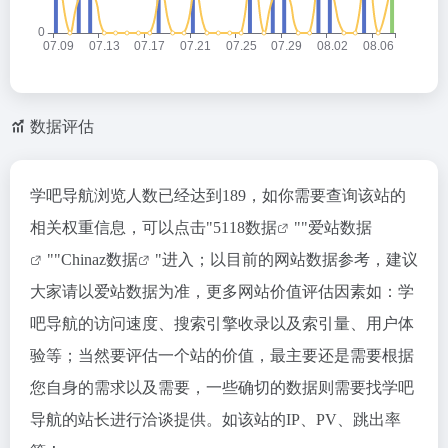
数据评估
学吧导航浏览人数已经达到189，如你需要查询该站的
相关权重信息，可以点击"
5118数据
""
爱站数据
""
Chinaz数据
"进入；以目前的网站数据参考，建议
大家请以爱站数据为准，更多网站价值评估因素如：学
吧导航的访问速度、搜索引擎收录以及索引量、用户体
验等；当然要评估一个站的价值，最主要还是需要根据
您自身的需求以及需要，一些确切的数据则需要找学吧
导航的站长进行洽谈提供。如该站的IP、PV、跳出率