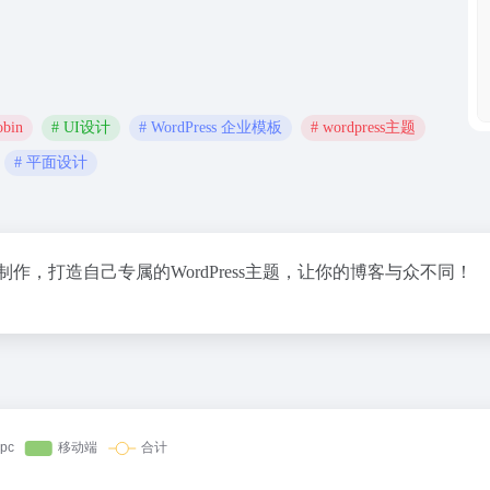
obin
# UI设计
# WordPress 企业模板
# wordpress主题
# 平面设计
站制作，打造自己专属的WordPress主题，让你的博客与众不同！