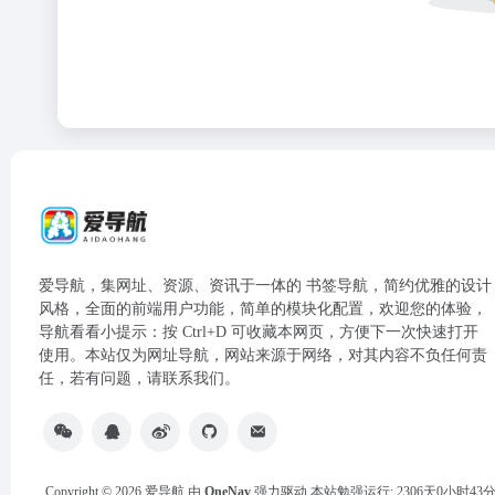
爱导航，集网址、资源、资讯于一体的 书签导航，简约优雅的设计
风格，全面的前端用户功能，简单的模块化配置，欢迎您的体验，
导航看看小提示：按 Ctrl+D 可收藏本网页，方便下一次快速打开
使用。本站仅为网址导航，网站来源于网络，对其内容不负任何责
任，若有问题，请联系我们。
Copyright © 2026
爱导航
由
OneNav
强力驱动
本站勉强运行: 2306天0小时43分