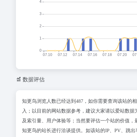
数据评估
知更鸟浏览人数已经达到487，如你需要查询该站的
入；以目前的网站数据参考，建议大家请以爱站数据
及索引量、用户体验等；当然要评估一个站的价值，
知更鸟的站长进行洽谈提供。如该站的IP、PV、跳出