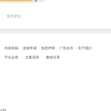
暂无评论...
内容投稿
友链申请
免责声明
广告合作
关于我们
平台运营
文案语录
教程分享
48秒