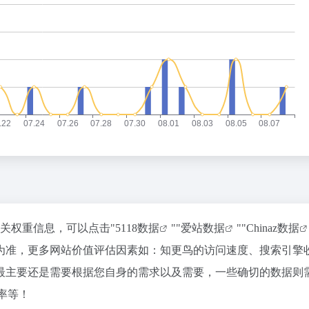
相关权重信息，可以点击"
5118数据
""
爱站数据
""
Chinaz数据
为准，更多网站价值评估因素如：知更鸟的访问速度、搜索引擎
最主要还是需要根据您自身的需求以及需要，一些确切的数据则
率等！