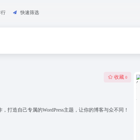
排行
快速筛选
收藏
0
作，打造自己专属的WordPress主题，让你的博客与众不同！