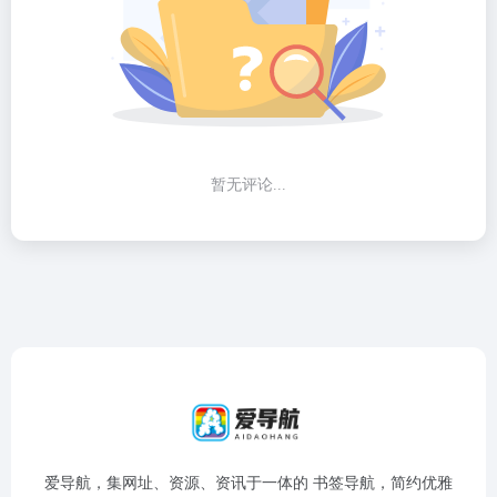
暂无评论...
爱导航，集网址、资源、资讯于一体的 书签导航，简约优雅