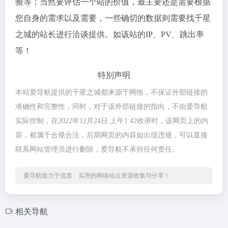
验等；当然要评估一个站的价值，最主要还是需要根据
您自身的需求以及需要，一些确切的数据则需要找千星
之城的站长进行洽谈提供。如该站的IP、PV、跳出率
等！
特别声明
本站爱导航提供的千星之城都来源于网络，不保证外部链接的
准确性和完整性，同时，对于该外部链接的指向，不由爱导航
实际控制，在2022年12月24日 上午1:42收录时，该网页上的内
容，都属于合规合法，后期网页的内容如出现违规，可以直接
联系网站管理员进行删除，爱导航不承担任何责任。
爱导航致力于优质、实用的网络站点资源收集与分享！
相关导航