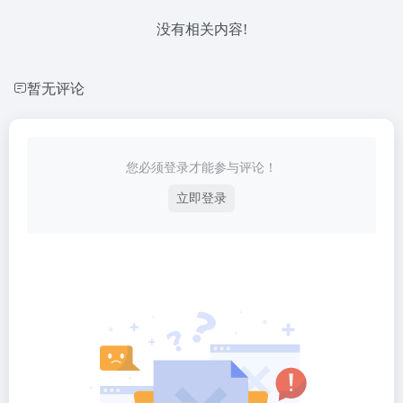
没有相关内容!
暂无评论
您必须登录才能参与评论！
立即登录