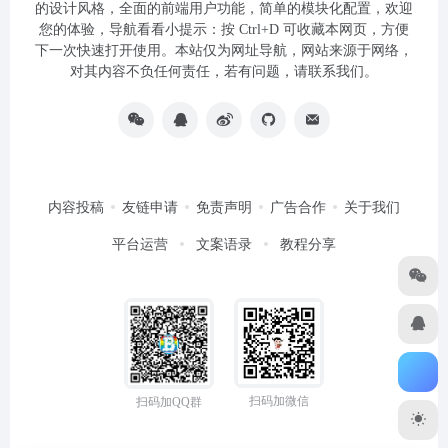
的设计风格，全面的前端用户功能，简单的模块化配置，欢迎
您的体验，导航看看小提示：按 Ctrl+D 可收藏本网页，方便
下一次快速打开使用。本站仅为网址导航，网站来源于网络，
对其内容不负任何责任，若有问题，请联系我们。
内容投稿
友链申请
免责声明
广告合作
关于我们
平台运营
文案语录
教程分享
扫码加微信
扫码加QQ群