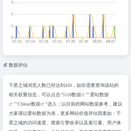
数据评估
千星之城浏览人数已经达到420，如你需要查询该站的
相关权重信息，可以点击"
5118数据
""
爱站数据
""
Chinaz数据
"进入；以目前的网站数据参考，建议
大家请以爱站数据为准，更多网站价值评估因素如：千
星之城的访问速度、搜索引擎收录以及索引量、用户体