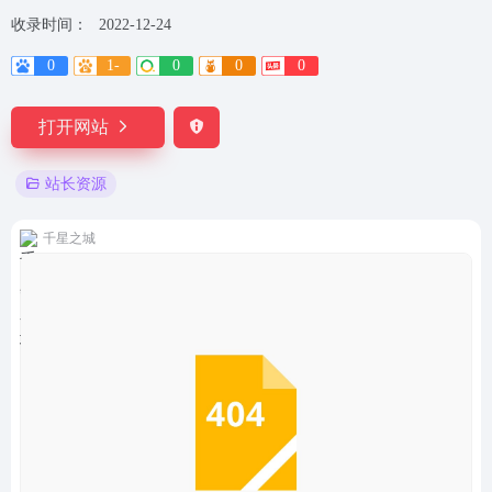
收录时间：
2022-12-24
0
1-
0
0
0
打开网站
站长资源
千星之城