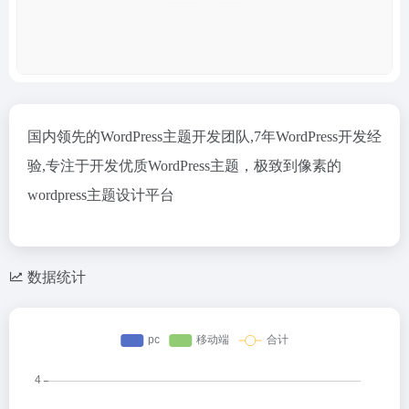
国内领先的WordPress主题开发团队,7年WordPress开发经
验,专注于开发优质WordPress主题，极致到像素的
wordpress主题设计平台
数据统计