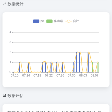
数据统计
数据评估