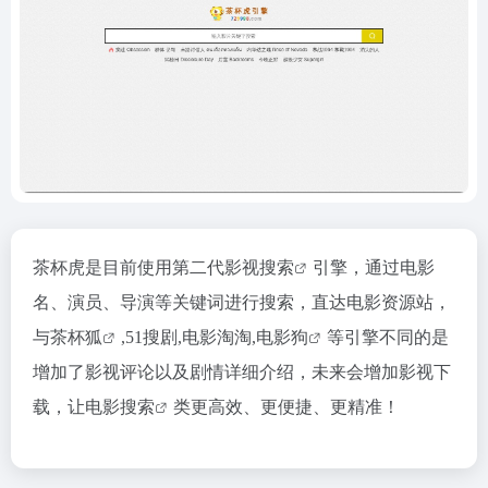
茶杯虎是目前使用第二代
影视搜索
引擎，通过电影
名、演员、导演等关键词进行搜索，直达电影资源站，
与
茶杯狐
,51搜剧,电影淘淘,
电影狗
等引擎不同的是
增加了影视评论以及剧情详细介绍，未来会增加影视下
载，让
电影搜索
类更高效、更便捷、更精准！