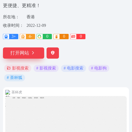
更便捷、更精准！
所在地：
香港
收录时间：
2022-12-09
3+
4-
0
0
0
打开网站
# 影视搜索
# 电影搜索
# 电影狗
影视搜索
# 茶杯狐
茶杯虎