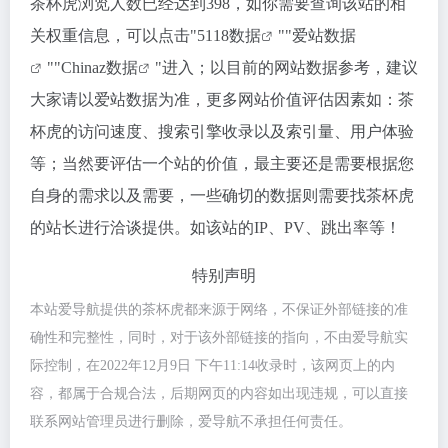
茶杯虎浏览人数已经达到398，如你需要查询该站的相
关权重信息，可以点击"
5118数据
""
爱站数据
""
Chinaz数据
"进入；以目前的网站数据参考，建议
大家请以爱站数据为准，更多网站价值评估因素如：茶
杯虎的访问速度、搜索引擎收录以及索引量、用户体验
等；当然要评估一个站的价值，最主要还是需要根据您
自身的需求以及需要，一些确切的数据则需要找茶杯虎
的站长进行洽谈提供。如该站的IP、PV、跳出率等！
特别声明
本站爱导航提供的茶杯虎都来源于网络，不保证外部链接的准
确性和完整性，同时，对于该外部链接的指向，不由爱导航实
际控制，在2022年12月9日 下午11:14收录时，该网页上的内
容，都属于合规合法，后期网页的内容如出现违规，可以直接
联系网站管理员进行删除，爱导航不承担任何责任。