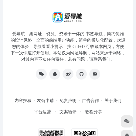
爱导航，集网址、资源、资讯于一体的 书签导航，简约优雅
的设计风格，全面的前端用户功能，简单的模块化配置，欢迎
您的体验，导航看看小提示：按 Ctrl+D 可收藏本网页，方便
下一次快速打开使用。本站仅为网址导航，网站来源于网络，
对其内容不负任何责任，若有问题，请联系我们。
内容投稿
友链申请
免责声明
广告合作
关于我们
平台运营
文案语录
教程分享