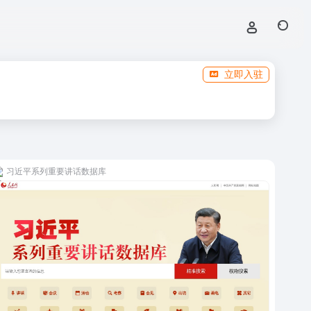
立即入驻
习近平系列重要讲话数据库