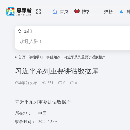
首页
博客
热榜
热门
欢迎入驻！
首页
•
读物学习
•
科普知识
•
习近平系列重要讲话数据库
习近平系列重要讲话数据库
4年前发布
371
0
0
习近平系列重要讲话数据库
所在地：
中国
收录时间：
2022-12-06