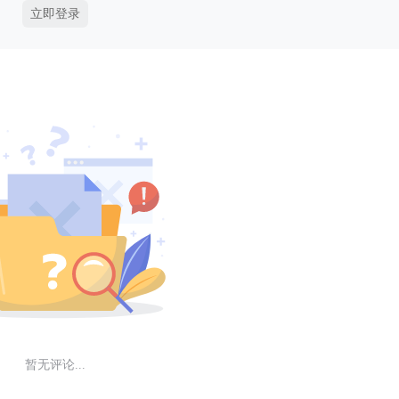
立即登录
暂无评论...