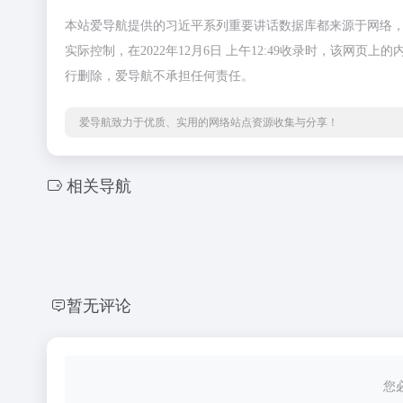
本站爱导航提供的习近平系列重要讲话数据库都来源于网络
实际控制，在2022年12月6日 上午12:49收录时，该
行删除，爱导航不承担任何责任。
爱导航致力于优质、实用的网络站点资源收集与分享！
相关导航
暂无评论
您