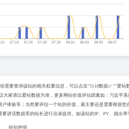
如你需要查询该站的相关权重信息，可以点击"
5118数据
""
爱站
建议大家请以爱站数据为准，更多网站价值评估因素如：习近平系
用户体验等；当然要评估一个站的价值，最主要还是需要根据您
要讲话数据库的站长进行洽谈提供。如该站的IP、PV、跳出率
特别声明