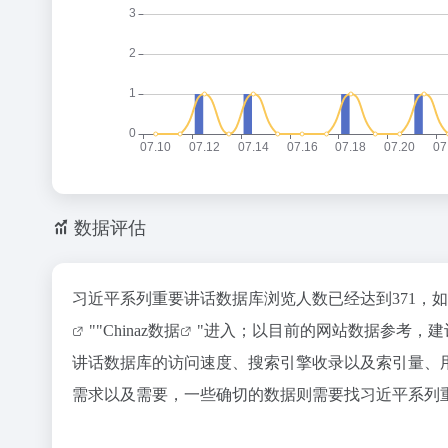
数据评估
习近平系列重要讲话数据库浏览人数已经达到371，
""
Chinaz数据
"进入；以目前的网站数据参考，
讲话数据库的访问速度、搜索引擎收录以及索引量、
需求以及需要，一些确切的数据则需要找习近平系列重