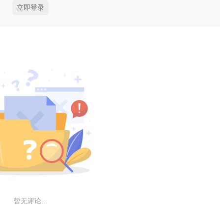
立即登录
暂无评论...