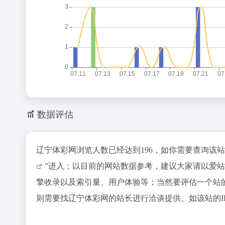
数据评估
辽宁体彩网浏览人数已经达到196，如你需要查询该
"进入；以目前的网站数据参考，建议大家请以爱
擎收录以及索引量、用户体验等；当然要评估一个站
则需要找辽宁体彩网的站长进行洽谈提供。如该站的I