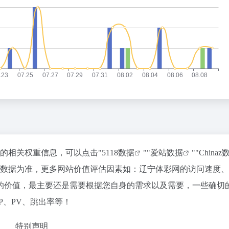
站的相关权重信息，可以点击"
5118数据
""
爱站数据
""
Chinaz
站数据为准，更多网站价值评估因素如：辽宁体彩网的访问速度
的价值，最主要还是需要根据您自身的需求以及需要，一些确切
P、PV、跳出率等！
特别声明