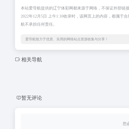
本站爱导航提供的辽宁体彩网都来源于网络，不保证外部链
2022年12月5日 上午1:10收录时，该网页上的内容，
航不承担任何责任。
爱导航致力于优质、实用的网络站点资源收集与分享！
相关导航
暂无评论
您