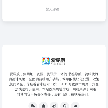
暂无评论...
爱导航，集网址、资源、资讯于一体的 书签导航，简约优雅
的设计风格，全面的前端用户功能，简单的模块化配置，欢迎
您的体验，导航看看小提示：按 Ctrl+D 可收藏本网页，方便
下一次快速打开使用。本站仅为网址导航，网站来源于网络，
对其内容不负任何责任，若有问题，请联系我们。