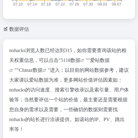
数据评估
nohacks浏览人数已经达到315，如你需要查询该站的相
关权重信息，可以点击"
5118数据
""
爱站数据
""
Chinaz数据
"进入；以目前的网站数据参考，建议
大家请以爱站数据为准，更多网站价值评估因素如：
nohacks的访问速度、搜索引擎收录以及索引量、用户体
验等；当然要评估一个站的价值，最主要还是需要根据
您自身的需求以及需要，一些确切的数据则需要找
nohacks的站长进行洽谈提供。如该站的IP、PV、跳出
率等！