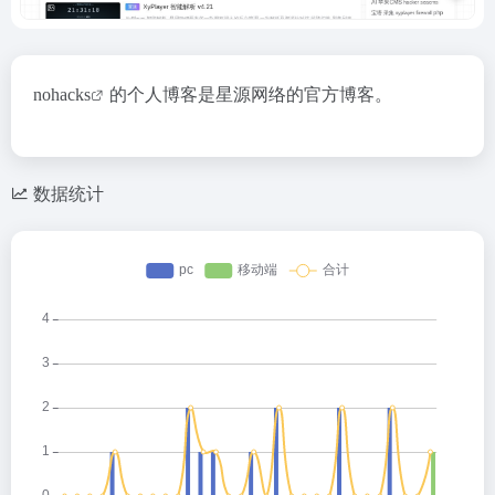
nohacks
的个人博客是星源网络的官方博客。
数据统计