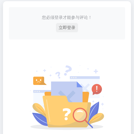
您必须登录才能参与评论！
立即登录