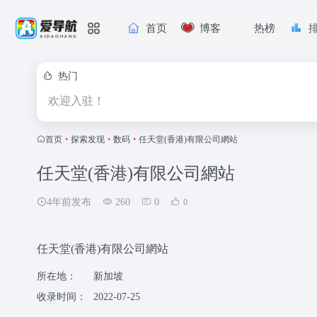
首页
博客
热榜
热门
欢迎入驻！
首页
•
探索发现
•
数码
•
任天堂(香港)有限公司網站
任天堂(香港)有限公司網站
4年前发布
260
0
0
任天堂(香港)有限公司網站
所在地：
新加坡
收录时间：
2022-07-25