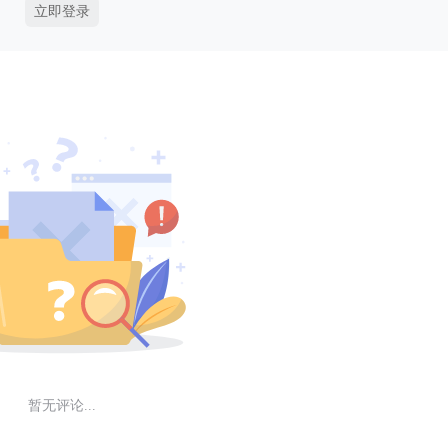
立即登录
暂无评论...