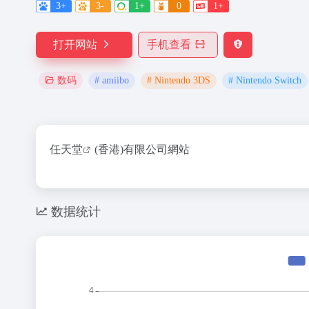
3+
3-
1+
0
1+
打开网站
手机查看
# amiibo
# Nintendo 3DS
# Nintendo Switch
数码
任天堂
(香港)有限公司網站
数据统计