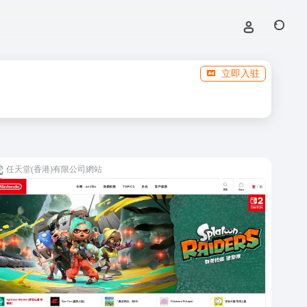
立即入驻
任天堂(香港)有限公司網站