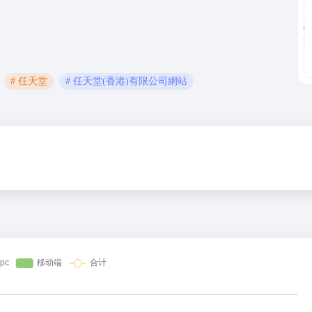
# 任天堂
# 任天堂(香港)有限公司網站