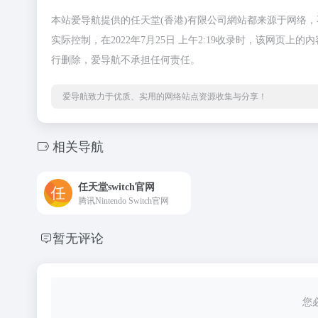
本站爱导航提供的任天堂(香港)有限公司網站都来源于网络
实际控制，在2022年7月25日 上午2:19收录时，该网
行删除，爱导航不承担任何责任。
爱导航致力于优质、实用的网络站点资源收集与分享！
相关导航
任天堂switch官网
腾讯Nintendo Switch官网
暂无评论
您