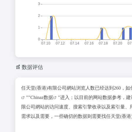
数据评估
任天堂(香港)有限公司網站浏览人数已经达到260，
""
Chinaz数据
"进入；以目前的网站数据参考，建
限公司網站的访问速度、搜索引擎收录以及索引量、
需求以及需要，一些确切的数据则需要找任天堂(香港