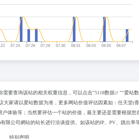
如你需要查询该站的相关权重信息，可以点击"
5118数据
""
爱站数
议大家请以爱站数据为准，更多网站价值评估因素如：任天堂(香
用户体验等；当然要评估一个站的价值，最主要还是需要根据您
)有限公司網站的站长进行洽谈提供。如该站的IP、PV、跳出率
特别声明