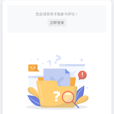
您必须登录才能参与评论！
立即登录