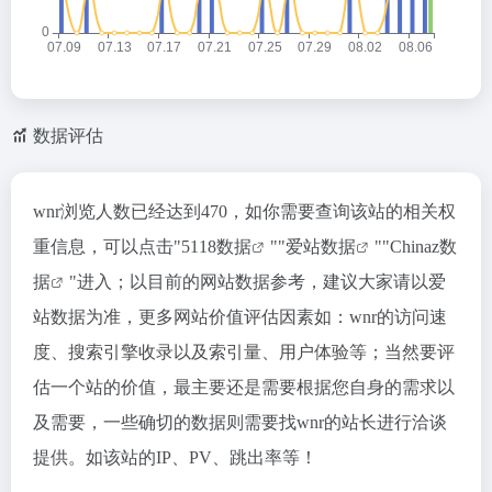
数据评估
wnr浏览人数已经达到470，如你需要查询该站的相关权
重信息，可以点击"
5118数据
""
爱站数据
""
Chinaz数
据
"进入；以目前的网站数据参考，建议大家请以爱
站数据为准，更多网站价值评估因素如：wnr的访问速
度、搜索引擎收录以及索引量、用户体验等；当然要评
估一个站的价值，最主要还是需要根据您自身的需求以
及需要，一些确切的数据则需要找wnr的站长进行洽谈
提供。如该站的IP、PV、跳出率等！