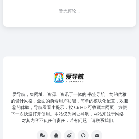
暂无评论...
爱导航，集网址、资源、资讯于一体的 书签导航，简约优雅
的设计风格，全面的前端用户功能，简单的模块化配置，欢迎
您的体验，导航看看小提示：按 Ctrl+D 可收藏本网页，方便
下一次快速打开使用。本站仅为网址导航，网站来源于网络，
对其内容不负任何责任，若有问题，请联系我们。