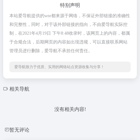
特别声明
本站爱导航提供的wnr都来源于网络，不保证外部链接的准确性
和完整性，同时，对于该外部链接的指向，不由爱导航实际控
制，在2021年4月19日 下午8:48收录时，该网页上的内容，都属
于合规合法，后期网页的内容如出现违规，可以直接联系网站
管理员进行删除，爱导航不承担任何责任。
爱导航致力于优质、实用的网络站点资源收集与分享！
相关导航
没有相关内容!
暂无评论