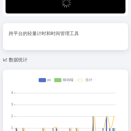
跨平台的轻量计时和时间管理工具
数据统计