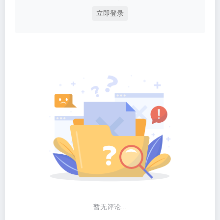
立即登录
暂无评论...