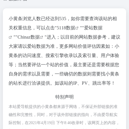
小黄条浏览人数已经达到535，如你需要查询该站的相
关权重信息，可以点击"
5118数据
""
爱站数据
""
Chinaz数据
"进入；以目前的网站数据参考，建议
大家请以爱站数据为准，更多网站价值评估因素如：小
黄条的访问速度、搜索引擎收录以及索引量、用户体验
等；当然要评估一个站的价值，最主要还是需要根据您
自身的需求以及需要，一些确切的数据则需要找小黄条
的站长进行洽谈提供。如该站的IP、PV、跳出率等！
特别声明
本站爱导航提供的小黄条都来源于网络，不保证外部链接的准
确性和完整性，同时，对于该外部链接的指向，不由爱导航实
际控制，在2021年4月19日 下午8:46收录时，该网页上的内容，