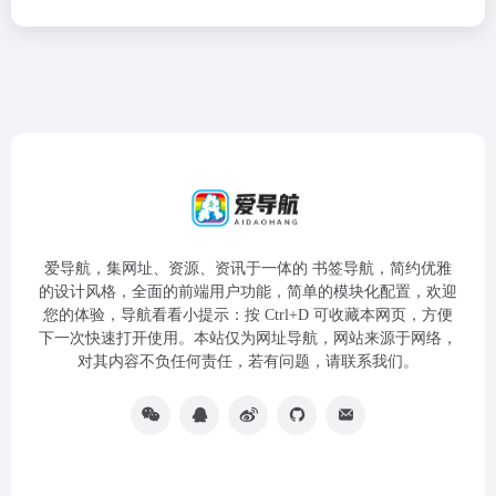
爱导航，集网址、资源、资讯于一体的 书签导航，简约优雅
的设计风格，全面的前端用户功能，简单的模块化配置，欢迎
您的体验，导航看看小提示：按 Ctrl+D 可收藏本网页，方便
下一次快速打开使用。本站仅为网址导航，网站来源于网络，
对其内容不负任何责任，若有问题，请联系我们。