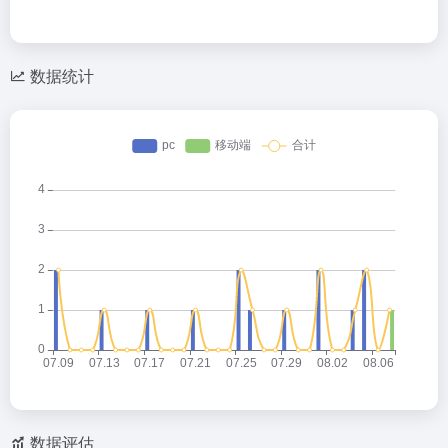
数据统计
数据评估