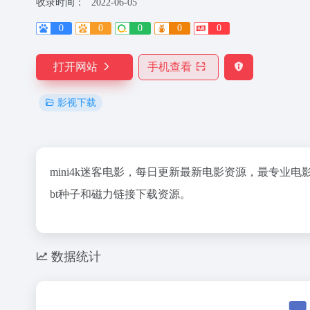
收录时间：
2022-06-05
0
0
0
0
0
打开网站
手机查看
影视下载
mini4k迷客电影，每日更新最新电影资源，最专业电
bt种子和磁力链接下载资源。
数据统计