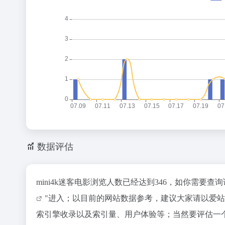
数据评估
mini4k迷客电影浏览人数已经达到346，如你需要
"进入；以目前的网站数据参考，建议大家请以爱站数
索引擎收录以及索引量、用户体验等；当然要评估一