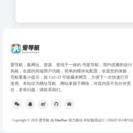
爱导航，集网址、资源、资讯于一体的 书签导航，简约优雅的设计
风格，全面的前端用户功能，简单的模块化配置，欢迎您的体验，
导航看看小提示：按 Ctrl+D 可收藏本网页，方便下一次快速打开
使用。本站仅为网址导航，网站来源于网络，对其内容不负任何责
任，若有问题，请联系我们。
Copyright © 2026
爱导航
由
OneNav
强力驱动
本站勉强运行: 2304天10小时10