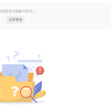
必须登录才能参与评论！
立即登录