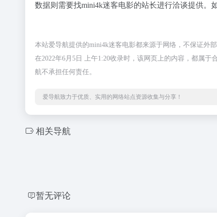
数据则需要找mini4k迷客电影的站长进行洽谈提供。
本站爱导航提供的mini4k迷客电影都来源于网络，不保证
在2022年6月5日 上午1:20收录时，该网页上的内容，
航不承担任何责任。
爱导航致力于优质、实用的网络站点资源收集与分享！
相关导航
暂无评论