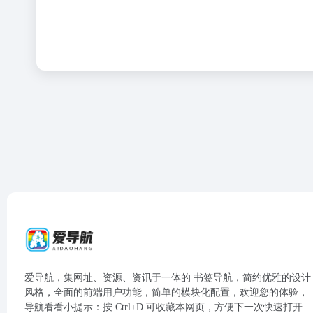
爱导航，集网址、资源、资讯于一体的 书签导航，简约优雅的设计
风格，全面的前端用户功能，简单的模块化配置，欢迎您的体验，
导航看看小提示：按 Ctrl+D 可收藏本网页，方便下一次快速打开