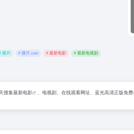
# 搜片
# 搜片.com
# 最新电影
# 最新电视剧
每天搜集
最新电影
、电视剧、在线观看网址、蓝光高清正版免费