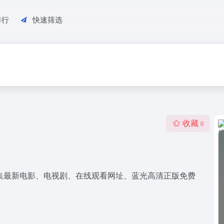
排行
快速筛选
收藏
0
搜集最新电影、电视剧、在线观看网址、蓝光高清正版免费