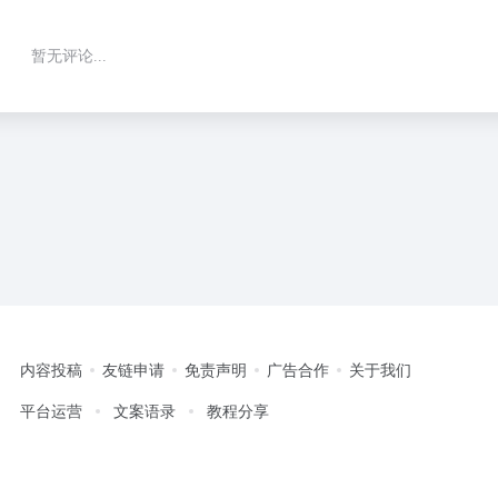
暂无评论...
内容投稿
友链申请
免责声明
广告合作
关于我们
平台运营
文案语录
教程分享