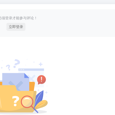
必须登录才能参与评论！
立即登录