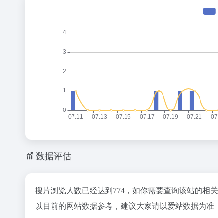
数据评估
搜片浏览人数已经达到774，如你需要查询该站的相
以目前的网站数据参考，建议大家请以爱站数据为准