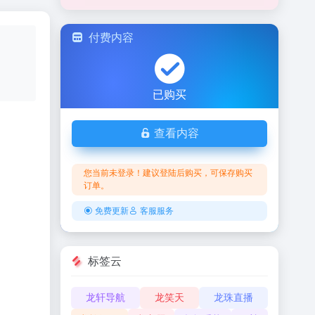
付费内容
已购买
查看内容
您当前未登录！建议登陆后购买，可保存购买
订单。
免费更新
客服服务
标签云
龙轩导航
龙笑天
龙珠直播