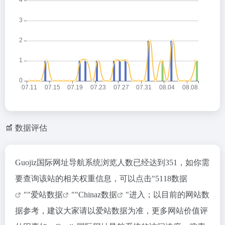
数据评估
Guojiz国际网址导航系统浏览人数已经达到351，如你需
要查询该站的相关权重信息，可以点击"
5118数据
""
爱站数据
""
Chinaz数据
"进入；以目前的网站数
据参考，建议大家请以爱站数据为准，更多网站价值评