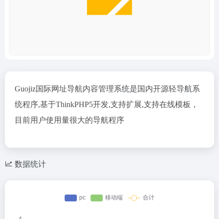
Guojiz国际网址导航内容管理系统是国内开源轻导航系
统程序,基于ThinkPHP5开发,支持扩展,支持在线模板，
目前用户使用量很大的导航程序
数据统计