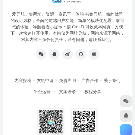
爱导航，集网址、资源、资讯于一体的 书签导航，简约优雅
的设计风格，全面的前端用户功能，简单的模块化配置，欢迎
您的体验，导航看看小提示：按 Ctrl+D 可收藏本网页，方便
下一次快速打开使用。本站仅为网址导航，网站来源于网络，
对其内容不负任何责任，若有问题，请联系我们。
内容投稿
友链申请
免责声明
广告合作
关于我们
平台运营
文案语录
教程分享