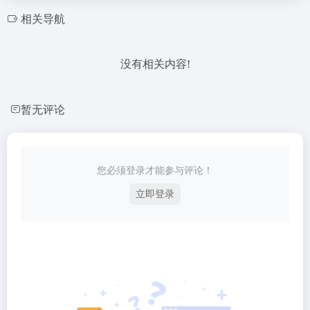
相关导航
没有相关内容!
暂无评论
您必须登录才能参与评论！
立即登录