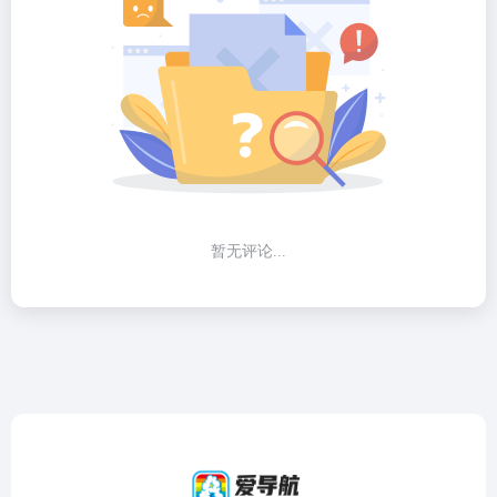
暂无评论...