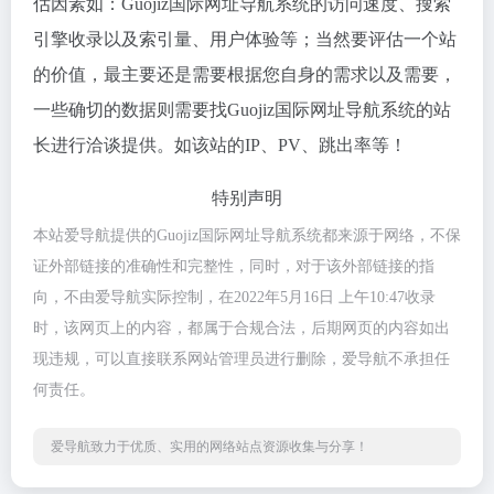
估因素如：Guojiz国际网址导航系统的访问速度、搜索
引擎收录以及索引量、用户体验等；当然要评估一个站
的价值，最主要还是需要根据您自身的需求以及需要，
一些确切的数据则需要找Guojiz国际网址导航系统的站
长进行洽谈提供。如该站的IP、PV、跳出率等！
特别声明
本站爱导航提供的Guojiz国际网址导航系统都来源于网络，不保
证外部链接的准确性和完整性，同时，对于该外部链接的指
向，不由爱导航实际控制，在2022年5月16日 上午10:47收录
时，该网页上的内容，都属于合规合法，后期网页的内容如出
现违规，可以直接联系网站管理员进行删除，爱导航不承担任
何责任。
爱导航致力于优质、实用的网络站点资源收集与分享！