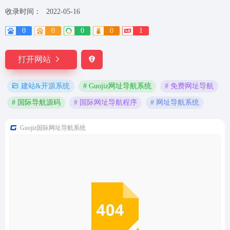
收录时间：
2022-05-16
0
0
0
0
1
打开网站
# Guojiz网址导航系统
# 免费网址导航
建站&开源系统
# 国际导航源码
# 国际网址导航程序
# 网址导航系统
Guojiz国际网址导航系统