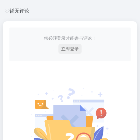
暂无评论
您必须登录才能参与评论！
立即登录