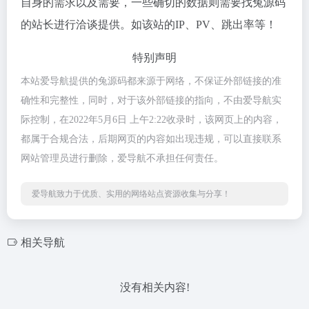
自身的需求以及需要，一些确切的数据则需要找兔源码
的站长进行洽谈提供。如该站的IP、PV、跳出率等！
特别声明
本站爱导航提供的兔源码都来源于网络，不保证外部链接的准
确性和完整性，同时，对于该外部链接的指向，不由爱导航实
际控制，在2022年5月6日 上午2:22收录时，该网页上的内容，
都属于合规合法，后期网页的内容如出现违规，可以直接联系
网站管理员进行删除，爱导航不承担任何责任。
爱导航致力于优质、实用的网络站点资源收集与分享！
相关导航
没有相关内容!