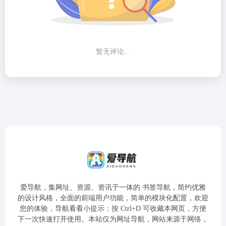
暂无评论...
爱导航，集网址、资源、资讯于一体的 书签导航，简约优雅
的设计风格，全面的前端用户功能，简单的模块化配置，欢迎
您的体验，导航看看小提示：按 Ctrl+D 可收藏本网页，方便
下一次快速打开使用。本站仅为网址导航，网站来源于网络，