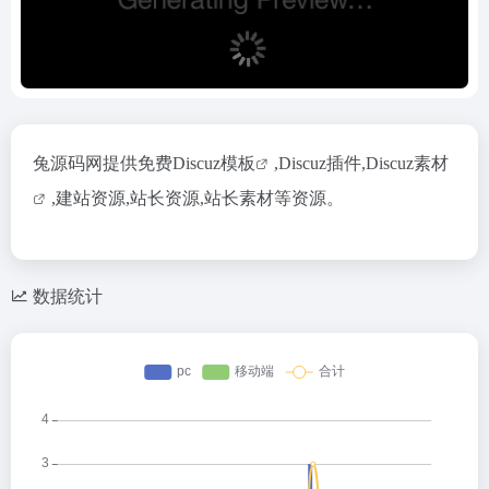
兔源码网提供
免费Discuz模板
,Discuz插件,
Discuz素材
,建站资源,站长资源,站长素材等资源。
数据统计