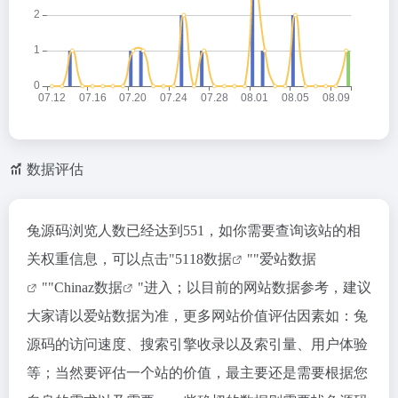
数据评估
兔源码浏览人数已经达到551，如你需要查询该站的相
关权重信息，可以点击"
5118数据
""
爱站数据
""
Chinaz数据
"进入；以目前的网站数据参考，建议
大家请以爱站数据为准，更多网站价值评估因素如：兔
源码的访问速度、搜索引擎收录以及索引量、用户体验
等；当然要评估一个站的价值，最主要还是需要根据您