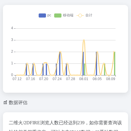
数据评估
二维火/2DFIRE浏览人数已经达到239，如你需要查询该