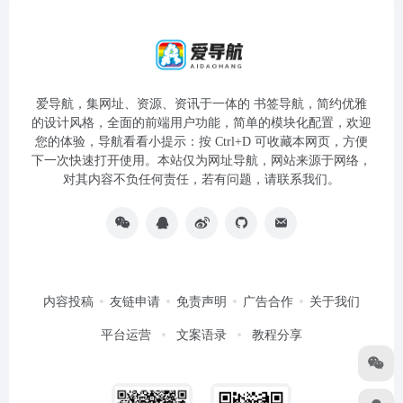
爱导航，集网址、资源、资讯于一体的 书签导航，简约优雅
的设计风格，全面的前端用户功能，简单的模块化配置，欢迎
您的体验，导航看看小提示：按 Ctrl+D 可收藏本网页，方便
下一次快速打开使用。本站仅为网址导航，网站来源于网络，
对其内容不负任何责任，若有问题，请联系我们。
内容投稿
友链申请
免责声明
广告合作
关于我们
平台运营
文案语录
教程分享