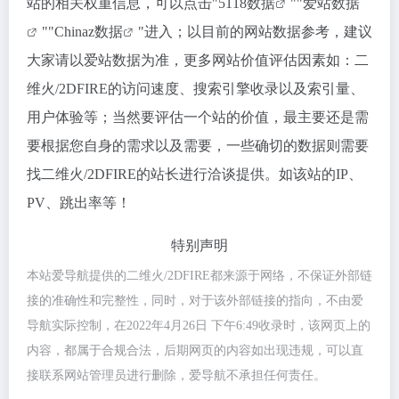
站的相关权重信息，可以点击"
5118数据
""
爱站数据
""
Chinaz数据
"进入；以目前的网站数据参考，建议
大家请以爱站数据为准，更多网站价值评估因素如：二
维火/2DFIRE的访问速度、搜索引擎收录以及索引量、
用户体验等；当然要评估一个站的价值，最主要还是需
要根据您自身的需求以及需要，一些确切的数据则需要
找二维火/2DFIRE的站长进行洽谈提供。如该站的IP、
PV、跳出率等！
特别声明
本站爱导航提供的二维火/2DFIRE都来源于网络，不保证外部链
接的准确性和完整性，同时，对于该外部链接的指向，不由爱
导航实际控制，在2022年4月26日 下午6:49收录时，该网页上的
内容，都属于合规合法，后期网页的内容如出现违规，可以直
接联系网站管理员进行删除，爱导航不承担任何责任。