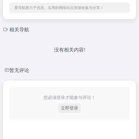
爱导航致力于优质、实用的网络站点资源收集与分享！
相关导航
没有相关内容!
暂无评论
您必须登录才能参与评论！
立即登录