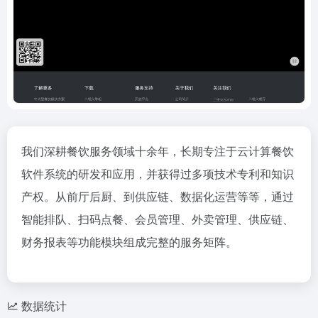
我们深耕餐饮服务领域十余年，长期专注于云计算餐饮
软件系统的研发和应用，并获得过多项技术专利和知识
产权。从前厅后厨、到供应链、数据化运营等等，通过
智能排队、扫码点餐、会员管理、外卖管理、供应链、
财务报表等功能模块组成完整的服务矩阵。
数据统计