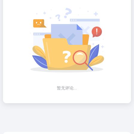
暂无评论...