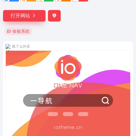
打开网站
收银系统
饿了么外卖