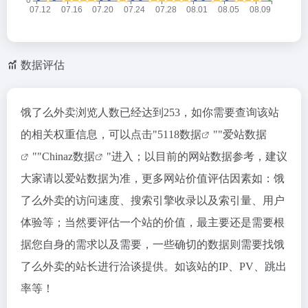
数据评估
饿了么外卖浏览人数已经达到253，如你需要查询该站
的相关权重信息，可以点击"
5118数据
""
爱站数据
""
Chinaz数据
"进入；以目前的网站数据参考，建议
大家请以爱站数据为准，更多网站价值评估因素如：饿
了么外卖的访问速度、搜索引擎收录以及索引量、用户
体验等；当然要评估一个站的价值，最主要还是需要根
据您自身的需求以及需要，一些确切的数据则需要找饿
了么外卖的站长进行洽谈提供。如该站的IP、PV、跳出
率等！