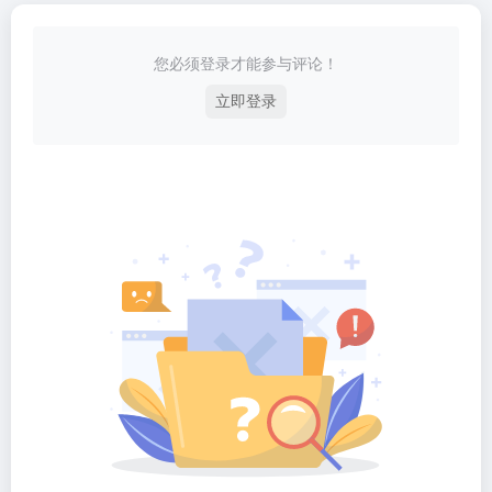
您必须登录才能参与评论！
立即登录