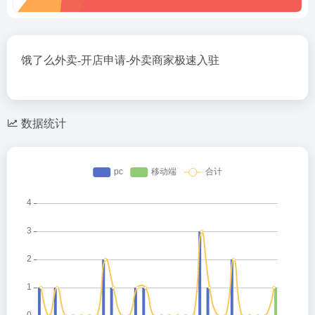
饿了么外卖-开店申请-外卖商家极速入驻
数据统计