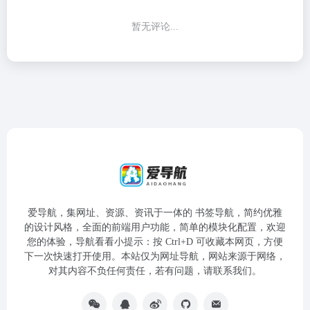
暂无评论...
爱导航，集网址、资源、资讯于一体的 书签导航，简约优雅
的设计风格，全面的前端用户功能，简单的模块化配置，欢迎
您的体验，导航看看小提示：按 Ctrl+D 可收藏本网页，方便
下一次快速打开使用。本站仅为网址导航，网站来源于网络，
对其内容不负任何责任，若有问题，请联系我们。