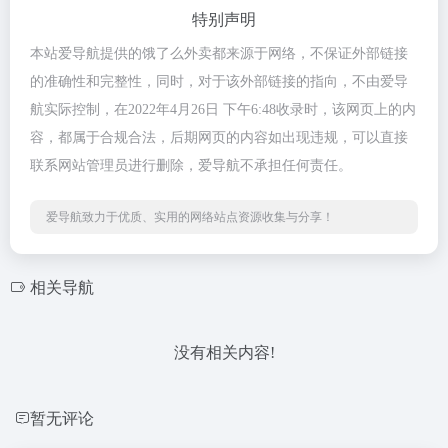
特别声明
本站爱导航提供的饿了么外卖都来源于网络，不保证外部链接
的准确性和完整性，同时，对于该外部链接的指向，不由爱导
航实际控制，在2022年4月26日 下午6:48收录时，该网页上的内
容，都属于合规合法，后期网页的内容如出现违规，可以直接
联系网站管理员进行删除，爱导航不承担任何责任。
爱导航致力于优质、实用的网络站点资源收集与分享！
相关导航
没有相关内容!
暂无评论