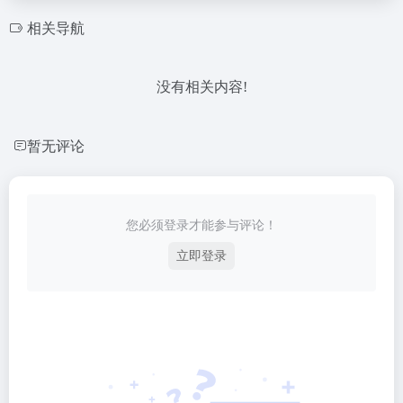
相关导航
没有相关内容!
暂无评论
您必须登录才能参与评论！
立即登录