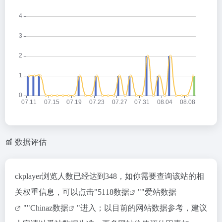
数据评估
ckplayer浏览人数已经达到348，如你需要查询该站的相
关权重信息，可以点击"
5118数据
""
爱站数据
""
Chinaz数据
"进入；以目前的网站数据参考，建议