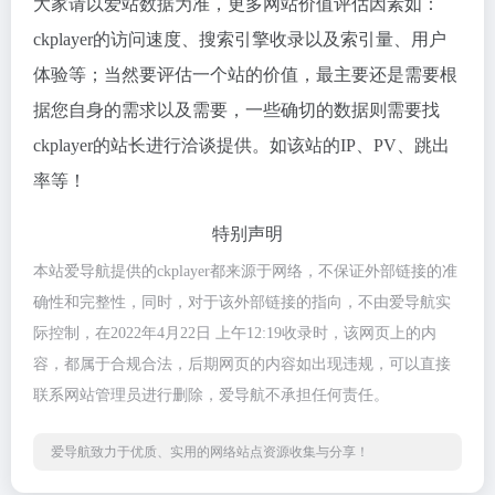
大家请以爱站数据为准，更多网站价值评估因素如：
ckplayer的访问速度、搜索引擎收录以及索引量、用户
体验等；当然要评估一个站的价值，最主要还是需要根
据您自身的需求以及需要，一些确切的数据则需要找
ckplayer的站长进行洽谈提供。如该站的IP、PV、跳出
率等！
特别声明
本站爱导航提供的ckplayer都来源于网络，不保证外部链接的准
确性和完整性，同时，对于该外部链接的指向，不由爱导航实
际控制，在2022年4月22日 上午12:19收录时，该网页上的内
容，都属于合规合法，后期网页的内容如出现违规，可以直接
联系网站管理员进行删除，爱导航不承担任何责任。
爱导航致力于优质、实用的网络站点资源收集与分享！