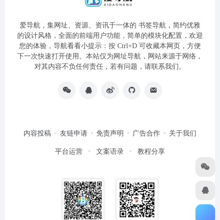
爱导航，集网址、资源、资讯于一体的 书签导航，简约优雅
的设计风格，全面的前端用户功能，简单的模块化配置，欢迎
您的体验，导航看看小提示：按 Ctrl+D 可收藏本网页，方便
下一次快速打开使用。本站仅为网址导航，网站来源于网络，
对其内容不负任何责任，若有问题，请联系我们。
内容投稿
友链申请
免责声明
广告合作
关于我们
平台运营
文案语录
教程分享