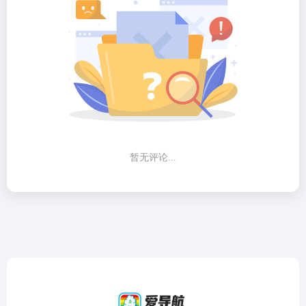
暂无评论...