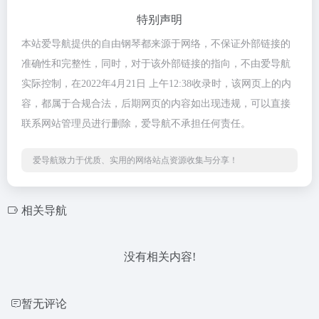
特别声明
本站爱导航提供的自由钢琴都来源于网络，不保证外部链接的
准确性和完整性，同时，对于该外部链接的指向，不由爱导航
实际控制，在2022年4月21日 上午12:38收录时，该网页上的内
容，都属于合规合法，后期网页的内容如出现违规，可以直接
联系网站管理员进行删除，爱导航不承担任何责任。
爱导航致力于优质、实用的网络站点资源收集与分享！
相关导航
没有相关内容!
暂无评论