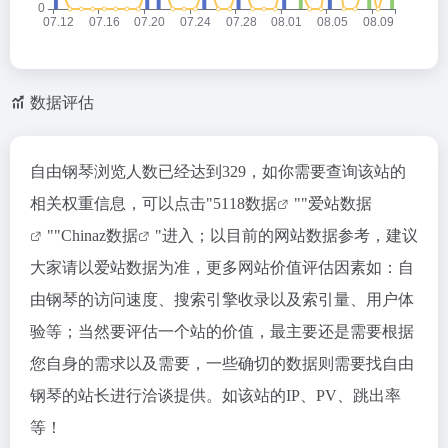
数据评估
自由钢琴浏览人数已经达到329，如你需要查询该站的
相关权重信息，可以点击"
5118数据
""
爱站数据
""
Chinaz数据
"进入；以目前的网站数据参考，建议
大家请以爱站数据为准，更多网站价值评估因素如：自
由钢琴的访问速度、搜索引擎收录以及索引量、用户体
验等；当然要评估一个站的价值，最主要还是需要根据
您自身的需求以及需要，一些确切的数据则需要找自由
钢琴的站长进行洽谈提供。如该站的IP、PV、跳出率
等！