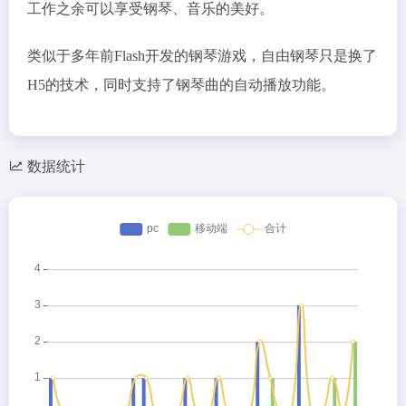
工作之余可以享受钢琴、音乐的美好。
类似于多年前Flash开发的钢琴游戏，自由钢琴只是换了
H5的技术，同时支持了钢琴曲的自动播放功能。
数据统计