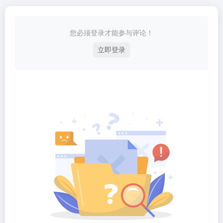
您必须登录才能参与评论！
立即登录