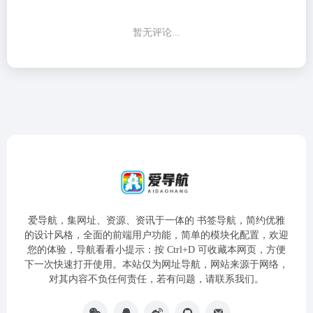
暂无评论...
爱导航，集网址、资源、资讯于一体的 书签导航，简约优雅
的设计风格，全面的前端用户功能，简单的模块化配置，欢迎
您的体验，导航看看小提示：按 Ctrl+D 可收藏本网页，方便
下一次快速打开使用。本站仅为网址导航，网站来源于网络，
对其内容不负任何责任，若有问题，请联系我们。