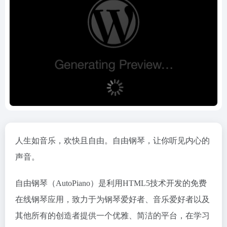
人生如音乐，欢快且自由。自由钢琴，让你听见内心的
声音。
自由钢琴（AutoPiano）是利用HTML5技术开发的免费
在线钢琴应用，致力于为钢琴爱好者、音乐爱好者以及
其他所有的创造者提供一个优雅、简洁的平台，在学习