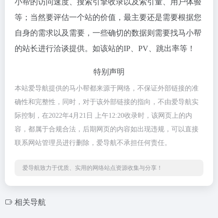
小帮的访问速度、搜索引擎收录以及索引量、用户体验
等；当然要评估一个站的价值，最主要还是需要根据您
自身的需求以及需要，一些确切的数据则需要找马小帮
的站长进行洽谈提供。如该站的IP、PV、跳出率等！
特别声明
本站爱导航提供的马小帮都来源于网络，不保证外部链接的准
确性和完整性，同时，对于该外部链接的指向，不由爱导航实
际控制，在2022年4月21日 上午12:20收录时，该网页上的内
容，都属于合规合法，后期网页的内容如出现违规，可以直接
联系网站管理员进行删除，爱导航不承担任何责任。
爱导航致力于优质、实用的网络站点资源收集与分享！
相关导航