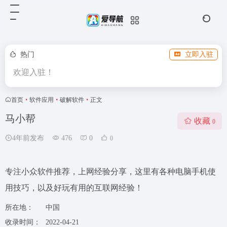
热门
立即入驻
欢迎入驻！
首页
•
软件应用
•
破解软件
•
正文
马小帮
收藏
0
4年前发布
476
0
0
专注小众软件推荐，上网经验分享，这里有各种电脑手机使
用技巧，以及好玩有用的互联网经验！
所在地：
中国
收录时间：
2022-04-21