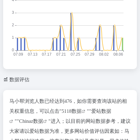
数据评估
马小帮浏览人数已经达到476，如你需要查询该站的相
关权重信息，可以点击"
5118数据
""
爱站数据
""
Chinaz数据
"进入；以目前的网站数据参考，建议
大家请以爱站数据为准，更多网站价值评估因素如：马