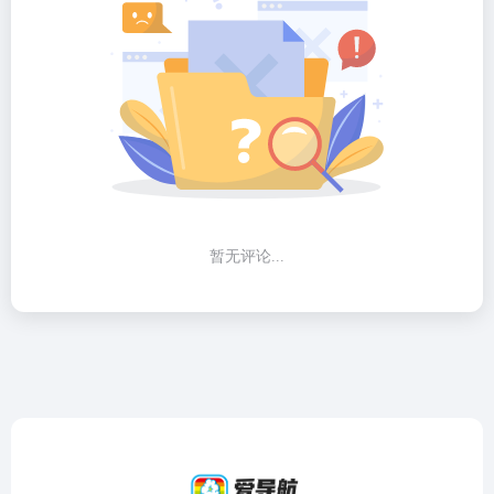
暂无评论...