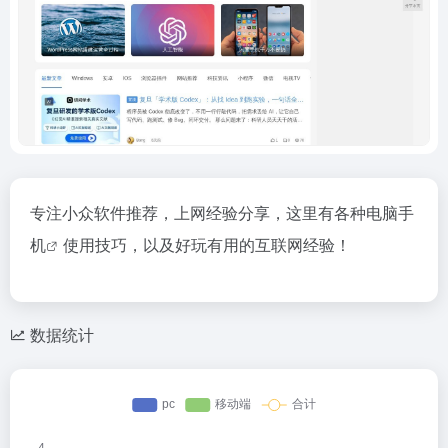
专注小众软件推荐，上网经验分享，这里有各种电脑
手
机
使用技巧，以及好玩有用的互联网经验！
数据统计