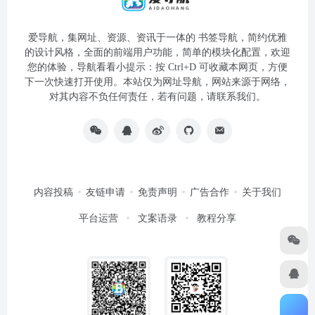
爱导航，集网址、资源、资讯于一体的 书签导航，简约优雅
的设计风格，全面的前端用户功能，简单的模块化配置，欢迎
您的体验，导航看看小提示：按 Ctrl+D 可收藏本网页，方便
下一次快速打开使用。本站仅为网址导航，网站来源于网络，
对其内容不负任何责任，若有问题，请联系我们。
内容投稿
友链申请
免责声明
广告合作
关于我们
平台运营
文案语录
教程分享