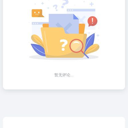
暂无评论...