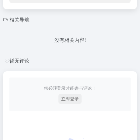
相关导航
没有相关内容!
暂无评论
您必须登录才能参与评论！
立即登录