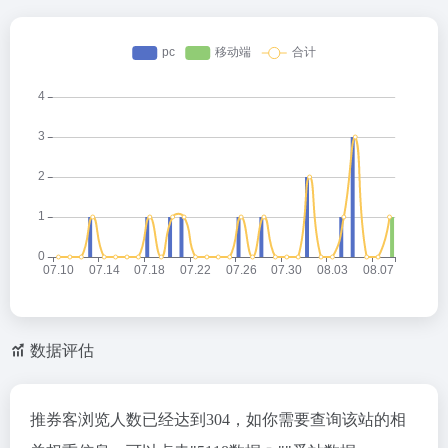
数据评估
推券客浏览人数已经达到304，如你需要查询该站的相