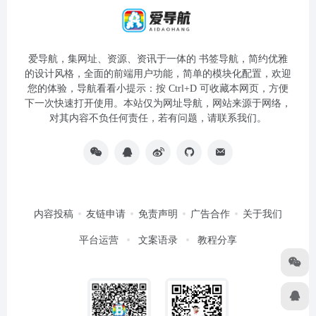
爱导航，集网址、资源、资讯于一体的 书签导航，简约优雅
的设计风格，全面的前端用户功能，简单的模块化配置，欢迎
您的体验，导航看看小提示：按 Ctrl+D 可收藏本网页，方便
下一次快速打开使用。本站仅为网址导航，网站来源于网络，
对其内容不负任何责任，若有问题，请联系我们。
内容投稿
友链申请
免责声明
广告合作
关于我们
平台运营
文案语录
教程分享