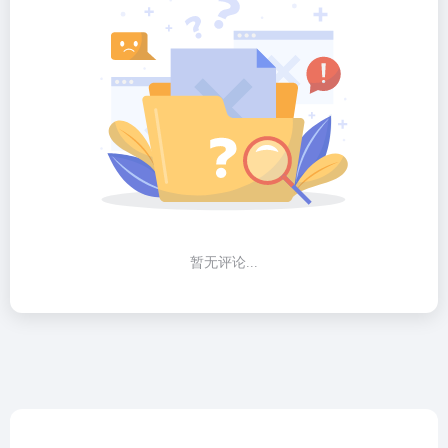
暂无评论...