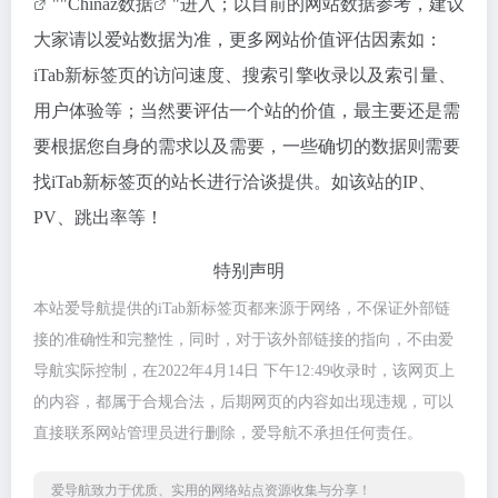
""
Chinaz数据
"进入；以目前的网站数据参考，建议
大家请以爱站数据为准，更多网站价值评估因素如：
iTab新标签页的访问速度、搜索引擎收录以及索引量、
用户体验等；当然要评估一个站的价值，最主要还是需
要根据您自身的需求以及需要，一些确切的数据则需要
找iTab新标签页的站长进行洽谈提供。如该站的IP、
PV、跳出率等！
特别声明
本站爱导航提供的iTab新标签页都来源于网络，不保证外部链
接的准确性和完整性，同时，对于该外部链接的指向，不由爱
导航实际控制，在2022年4月14日 下午12:49收录时，该网页上
的内容，都属于合规合法，后期网页的内容如出现违规，可以
直接联系网站管理员进行删除，爱导航不承担任何责任。
爱导航致力于优质、实用的网络站点资源收集与分享！