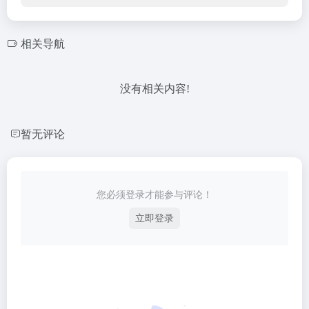
相关导航
没有相关内容!
暂无评论
您必须登录才能参与评论！
立即登录