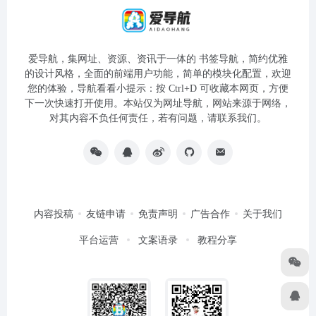
爱导航，集网址、资源、资讯于一体的 书签导航，简约优雅
的设计风格，全面的前端用户功能，简单的模块化配置，欢迎
您的体验，导航看看小提示：按 Ctrl+D 可收藏本网页，方便
下一次快速打开使用。本站仅为网址导航，网站来源于网络，
对其内容不负任何责任，若有问题，请联系我们。
内容投稿
友链申请
免责声明
广告合作
关于我们
平台运营
文案语录
教程分享