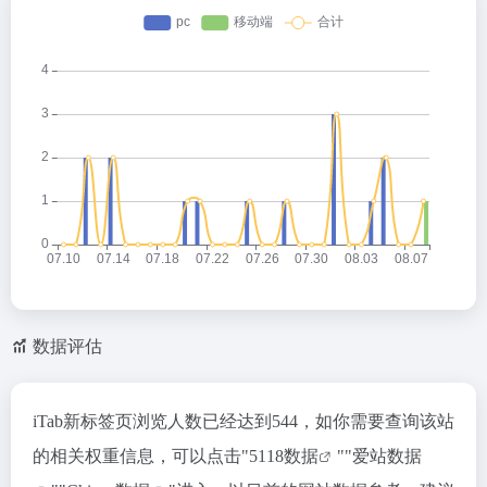
数据评估
iTab新标签页浏览人数已经达到544，如你需要查询该站
的相关权重信息，可以点击"
5118数据
""
爱站数据