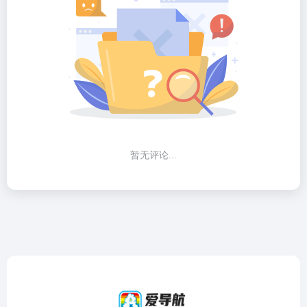
暂无评论...