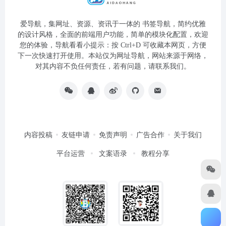
爱导航，集网址、资源、资讯于一体的 书签导航，简约优雅
的设计风格，全面的前端用户功能，简单的模块化配置，欢迎
您的体验，导航看看小提示：按 Ctrl+D 可收藏本网页，方便
下一次快速打开使用。本站仅为网址导航，网站来源于网络，
对其内容不负任何责任，若有问题，请联系我们。
内容投稿
友链申请
免责声明
广告合作
关于我们
平台运营
文案语录
教程分享