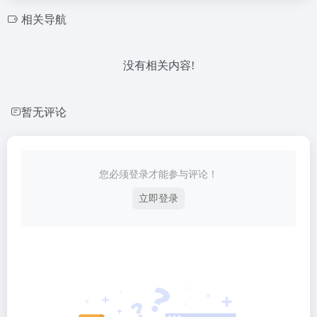
相关导航
没有相关内容!
暂无评论
您必须登录才能参与评论！
立即登录