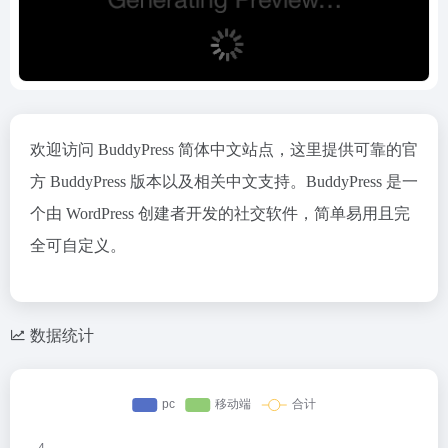
欢迎访问 BuddyPress 简体中文站点，这里提供可靠的官
方 BuddyPress 版本以及相关中文支持。BuddyPress 是一
个由 WordPress 创建者开发的社交软件，简单易用且完
全可自定义。
数据统计