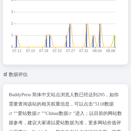
数据评估
BuddyPress 简体中文站点浏览人数已经达到295，如你
需要查询该站的相关权重信息，可以点击"
5118数据
""
爱站数据
""
Chinaz数据
"进入；以目前的网站数
据参考，建议大家请以爱站数据为准，更多网站价值评