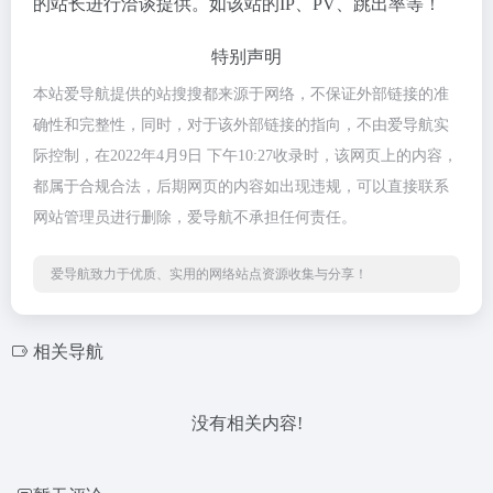
的站长进行洽谈提供。如该站的IP、PV、跳出率等！
特别声明
本站爱导航提供的站搜搜都来源于网络，不保证外部链接的准
确性和完整性，同时，对于该外部链接的指向，不由爱导航实
际控制，在2022年4月9日 下午10:27收录时，该网页上的内容，
都属于合规合法，后期网页的内容如出现违规，可以直接联系
网站管理员进行删除，爱导航不承担任何责任。
爱导航致力于优质、实用的网络站点资源收集与分享！
相关导航
没有相关内容!