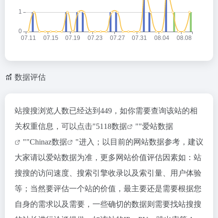
数据评估
站搜搜浏览人数已经达到449，如你需要查询该站的相
关权重信息，可以点击"
5118数据
""
爱站数据
""
Chinaz数据
"进入；以目前的网站数据参考，建议
大家请以爱站数据为准，更多网站价值评估因素如：站
搜搜的访问速度、搜索引擎收录以及索引量、用户体验
等；当然要评估一个站的价值，最主要还是需要根据您
自身的需求以及需要，一些确切的数据则需要找站搜搜