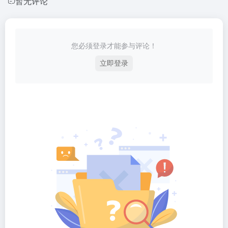
暂无评论
您必须登录才能参与评论！
立即登录