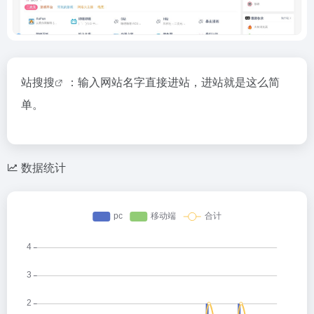
站搜搜
：输入网站名字直接进站，进站就是这么简
单。
数据统计