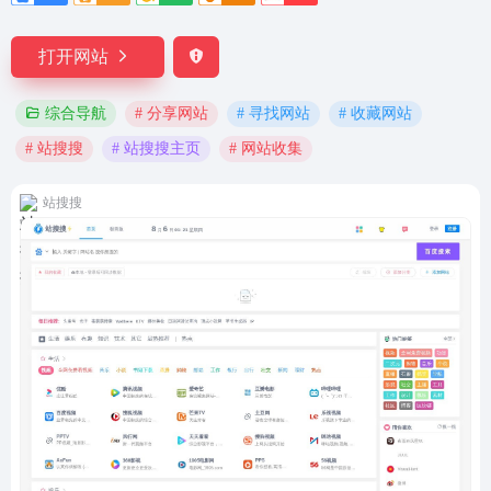
打开网站
# 分享网站
# 寻找网站
# 收藏网站
综合导航
# 站搜搜
# 站搜搜主页
# 网站收集
站搜搜