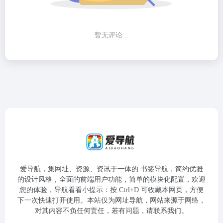
暂无评论...
爱导航，集网址、资源、资讯于一体的 书签导航，简约优雅
的设计风格，全面的前端用户功能，简单的模块化配置，欢迎
您的体验，导航看看小提示：按 Ctrl+D 可收藏本网页，方便
下一次快速打开使用。本站仅为网址导航，网站来源于网络，
对其内容不负任何责任，若有问题，请联系我们。